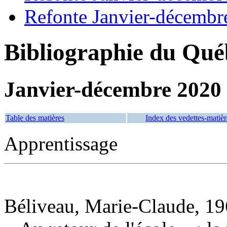
Refonte Janvier-décembr
Bibliographie du Qué
Janvier-décembre 2020
Table des matières
Index des vedettes-matièr
Apprentissage
Béliveau, Marie-Claude, 19