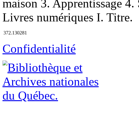
maison 3. Apprentissage 4. S
Livres numériques I. Titre. 
372.130281
Confidentialité