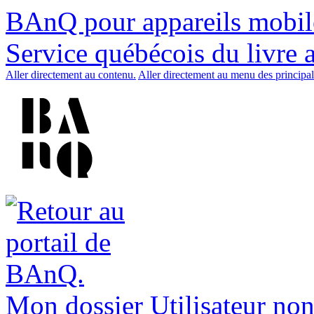
BAnQ pour appareils mobil
Service québécois du livre 
Aller directement au contenu.
Aller directement au menu des principal
Mon dossier
Utilisateur non