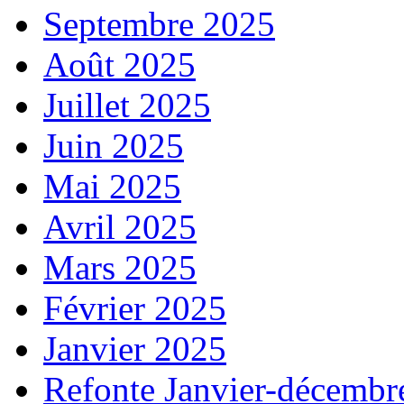
Septembre 2025
Août 2025
Juillet 2025
Juin 2025
Mai 2025
Avril 2025
Mars 2025
Février 2025
Janvier 2025
Refonte Janvier-décembr