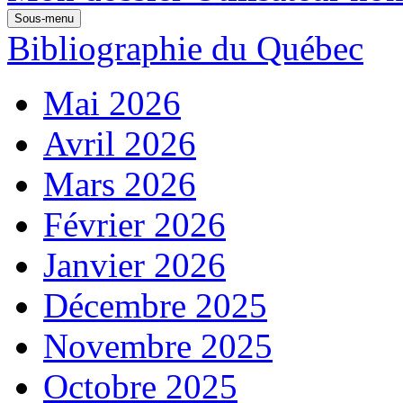
Sous-menu
Bibliographie du Québec
Mai 2026
Avril 2026
Mars 2026
Février 2026
Janvier 2026
Décembre 2025
Novembre 2025
Octobre 2025