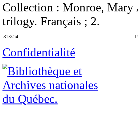
Collection : Monroe, Mary
trilogy. Français ; 2.
813/.54
P
Confidentialité