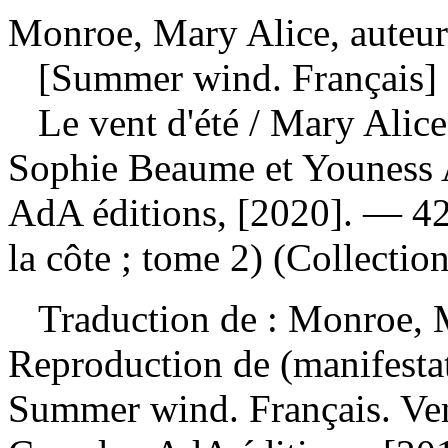
Monroe, Mary Alice, auteur
[Summer wind. Français]
Le vent d'été
/ Mary Alice
Sophie Beaume et Youness 
AdA éditions, [2020]. — 42
la côte ; tome 2) (Collectio
Traduction de :
Monroe, 
Reproduction de (manifesta
Summer wind. Français. Ven