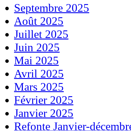
Septembre 2025
Août 2025
Juillet 2025
Juin 2025
Mai 2025
Avril 2025
Mars 2025
Février 2025
Janvier 2025
Refonte Janvier-décembr