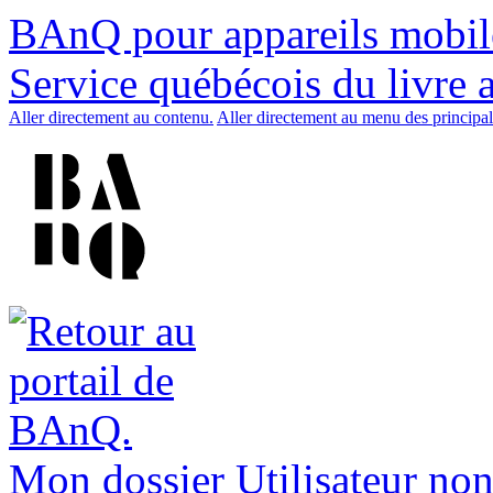
BAnQ pour appareils mobil
Service québécois du livre 
Aller directement au contenu.
Aller directement au menu des principal
Mon dossier
Utilisateur non