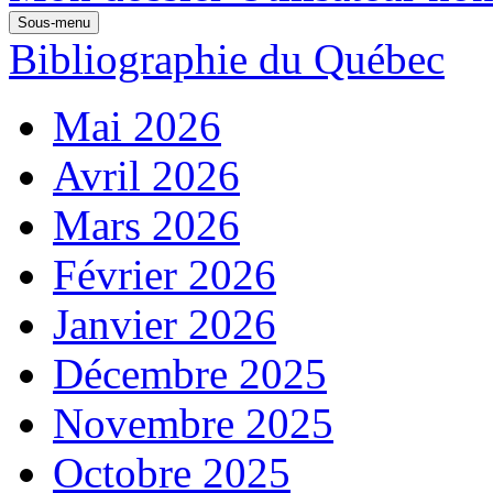
Sous-menu
Bibliographie du Québec
Mai 2026
Avril 2026
Mars 2026
Février 2026
Janvier 2026
Décembre 2025
Novembre 2025
Octobre 2025