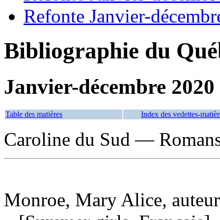
Refonte Janvier-décembr
Bibliographie du Qué
Janvier-décembre 2020
Table des matières
Index des vedettes-matièr
Caroline du Sud — Romans, 
Monroe, Mary Alice, auteur