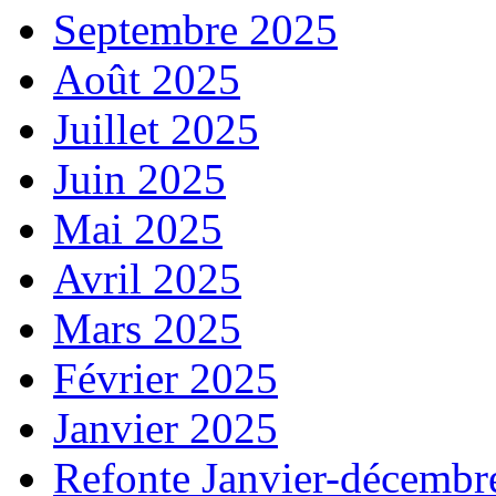
Septembre 2025
Août 2025
Juillet 2025
Juin 2025
Mai 2025
Avril 2025
Mars 2025
Février 2025
Janvier 2025
Refonte Janvier-décembr