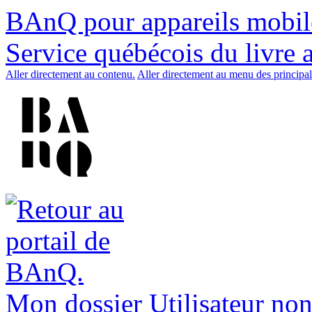
BAnQ pour appareils mobil
Service québécois du livre 
Aller directement au contenu.
Aller directement au menu des principal
Mon dossier
Utilisateur non