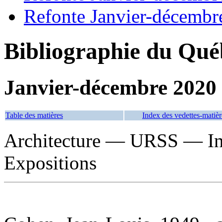
Refonte Janvier-décembr
Bibliographie du Qué
Janvier-décembre 2020
Table des matières
Index des vedettes-matièr
Architecture — URSS — In
Expositions