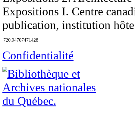
Expositions I. Centre canad
publication, institution hôte 
720.94707471428
Confidentialité