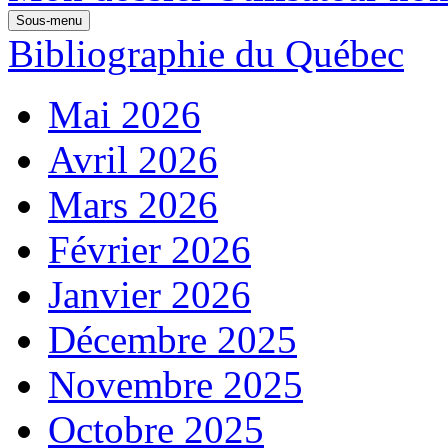
Sous-menu
Bibliographie du Québec
Mai 2026
Avril 2026
Mars 2026
Février 2026
Janvier 2026
Décembre 2025
Novembre 2025
Octobre 2025