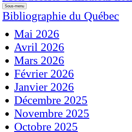
Sous-menu
Bibliographie du Québec
Mai 2026
Avril 2026
Mars 2026
Février 2026
Janvier 2026
Décembre 2025
Novembre 2025
Octobre 2025