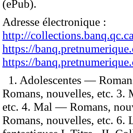
(ePub).
Adresse électronique :
http://collections.banq.qc.
https://banq.pretnumerique
https://banq.pretnumerique
1. Adolescentes — Romans
Romans, nouvelles, etc. 3.
etc. 4. Mal — Romans, nouve
Romans, nouvelles, etc. 6.