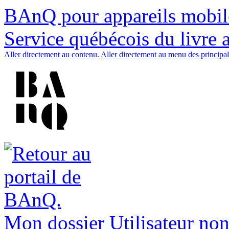
BAnQ pour appareils mobil
Service québécois du livre 
Aller directement au contenu.
Aller directement au menu des principal
Mon dossier
Utilisateur non