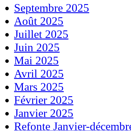
Septembre 2025
Août 2025
Juillet 2025
Juin 2025
Mai 2025
Avril 2025
Mars 2025
Février 2025
Janvier 2025
Refonte Janvier-décembr