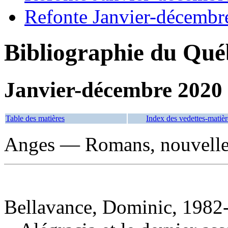
Refonte Janvier-décembr
Bibliographie du Qué
Janvier-décembre 2020
Table des matières
Index des vedettes-matièr
Anges — Romans, nouvelles
Bellavance, Dominic, 1982-