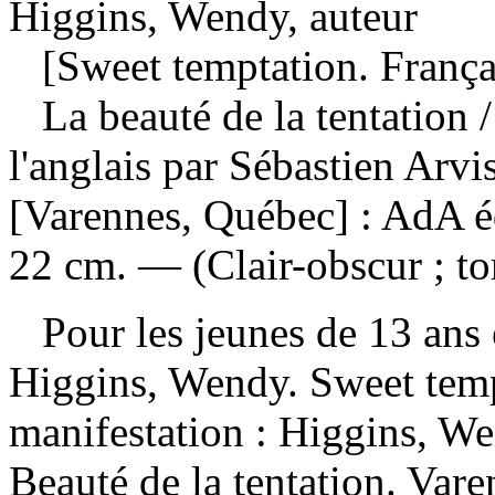
Higgins, Wendy, auteur
[Sweet temptation. França
La beauté de la tentation
l'anglais par Sébastien Arv
[Varennes, Québec] : AdA é
22 cm. — (Clair-obscur ; to
Pour les jeunes de 13 ans 
Higgins, Wendy. Sweet tem
manifestation :
Higgins, We
Beauté de la tentation. Va