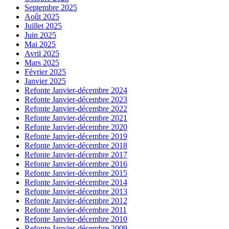
Septembre 2025
Août 2025
Juillet 2025
Juin 2025
Mai 2025
Avril 2025
Mars 2025
Février 2025
Janvier 2025
Refonte Janvier-décembre 2024
Refonte Janvier-décembre 2023
Refonte Janvier-décembre 2022
Refonte Janvier-décembre 2021
Refonte Janvier-décembre 2020
Refonte Janvier-décembre 2019
Refonte Janvier-décembre 2018
Refonte Janvier-décembre 2017
Refonte Janvier-décembre 2016
Refonte Janvier-décembre 2015
Refonte Janvier-décembre 2014
Refonte Janvier-décembre 2013
Refonte Janvier-décembre 2012
Refonte Janvier-décembre 2011
Refonte Janvier-décembre 2010
Refonte Janvier-décembre 2009