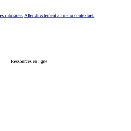
es rubriques.
Aller directement au menu contextuel.
Ressources en ligne