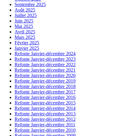
Septembre 2025
Août 2025
Juillet 2025
Juin 2025
Mai 2025
Avril 2025
Mars 2025
Février 2025
Janvier 2025
Refonte Janvier-décembre 2024
Refonte Janvier-décembre 2023
Refonte Janvier-décembre 2022
Refonte Janvier-décembre 2021
Refonte Janvier-décembre 2020
Refonte Janvier-décembre 2019
Refonte Janvier-décembre 2018
Refonte Janvier-décembre 2017
Refonte Janvier-décembre 2016
Refonte Janvier-décembre 2015
Refonte Janvier-décembre 2014
Refonte Janvier-décembre 2013
Refonte Janvier-décembre 2012
Refonte Janvier-décembre 2011
Refonte Janvier-décembre 2010
Refonte Janvier-décembre 2009