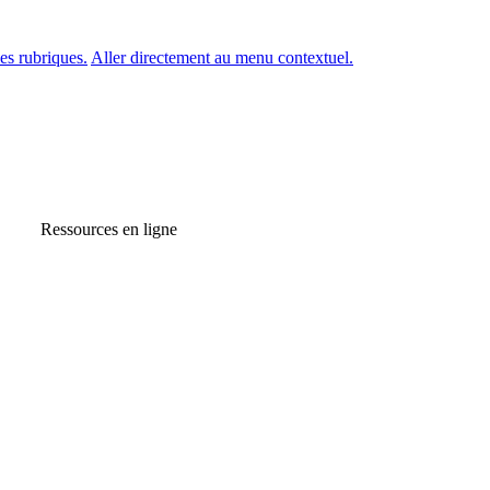
es rubriques.
Aller directement au menu contextuel.
Ressources en ligne