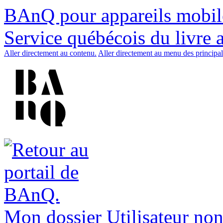
BAnQ pour appareils mobil
Service québécois du livre 
Aller directement au contenu.
Aller directement au menu des principal
Mon dossier
Utilisateur non