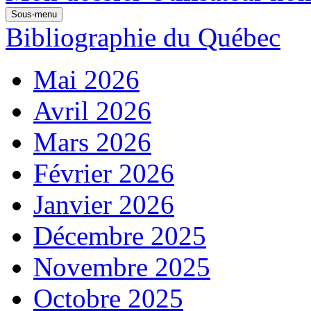
Sous-menu
Bibliographie du Québec
Mai 2026
Avril 2026
Mars 2026
Février 2026
Janvier 2026
Décembre 2025
Novembre 2025
Octobre 2025