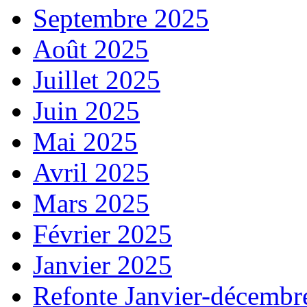
Septembre 2025
Août 2025
Juillet 2025
Juin 2025
Mai 2025
Avril 2025
Mars 2025
Février 2025
Janvier 2025
Refonte Janvier-décembr