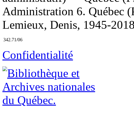
Administration 6. Québec (
Lemieux, Denis, 1945-2018, 
342.71/06
Confidentialité