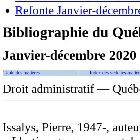
Refonte Janvier-décembr
Bibliographie du Qué
Janvier-décembre 2020
Table des matières
Index des vedettes-matièr
Droit administratif — Québ
Issalys, Pierre, 1947-, auteu