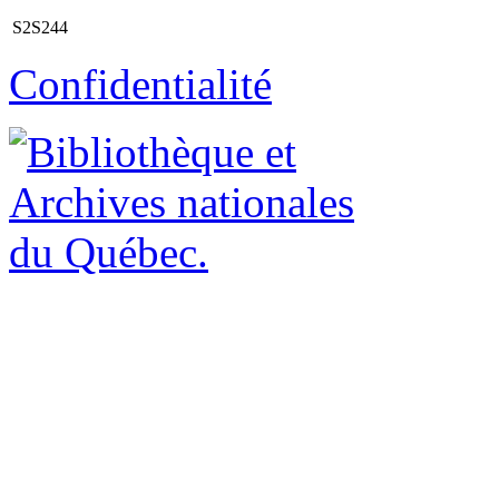
S2S244
Confidentialité