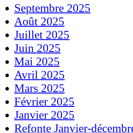
Septembre 2025
Août 2025
Juillet 2025
Juin 2025
Mai 2025
Avril 2025
Mars 2025
Février 2025
Janvier 2025
Refonte Janvier-décembr