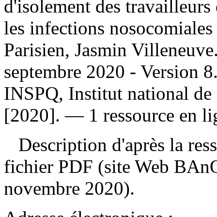
d'isolement des travailleurs
les infections nosocomiales
Parisien, Jasmin Villeneuve
septembre 2020 - Version 8
INSPQ, Institut national de
[2020]. — 1 ressource en li
Description d'après la resso
fichier PDF (site Web BAnQ
novembre 2020).