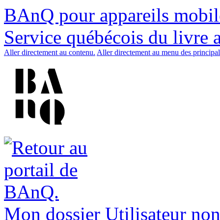
BAnQ pour appareils mobil
Service québécois du livre 
Aller directement au contenu.
Aller directement au menu des principal
Mon dossier
Utilisateur non