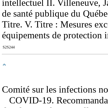
intellectuel II. Villeneuve, J
de santé publique du Québec
Titre. V. Titre : Mesures ex
équipements de protection i
S2S244
Comité sur les infections n
COVID-19. Recommandatio