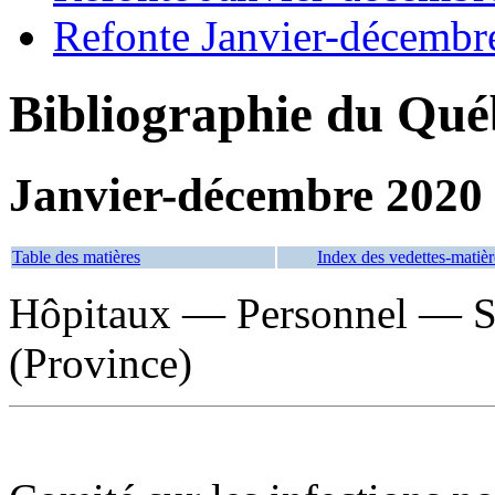
Refonte Janvier-décembr
Bibliographie du Qué
Janvier-décembre 2020
Table des matières
Index des vedettes-matièr
Hôpitaux — Personnel — S
(Province)