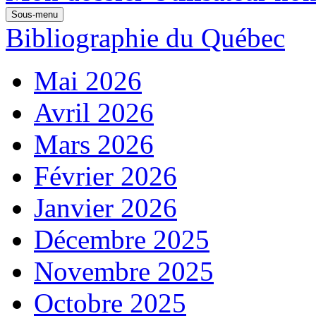
Sous-menu
Bibliographie du Québec
Mai 2026
Avril 2026
Mars 2026
Février 2026
Janvier 2026
Décembre 2025
Novembre 2025
Octobre 2025