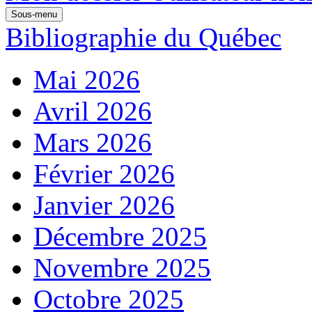
Sous-menu
Bibliographie du Québec
Mai 2026
Avril 2026
Mars 2026
Février 2026
Janvier 2026
Décembre 2025
Novembre 2025
Octobre 2025