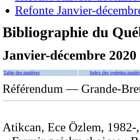
Refonte Janvier-décembr
Bibliographie du Qué
Janvier-décembre 2020
Table des matières
Index des vedettes-matièr
Référendum — Grande-Bre
Atikcan, Ece Özlem, 1982-,