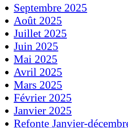
Septembre 2025
Août 2025
Juillet 2025
Juin 2025
Mai 2025
Avril 2025
Mars 2025
Février 2025
Janvier 2025
Refonte Janvier-décembr