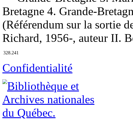
Bretagne 4. Grande-Bretag
(Référendum sur la sortie d
Richard, 1956-, auteur II. Bé
328.241
Confidentialité