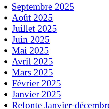
Septembre 2025
Août 2025
Juillet 2025
Juin 2025
Mai 2025
Avril 2025
Mars 2025
Février 2025
Janvier 2025
Refonte Janvier-décembr