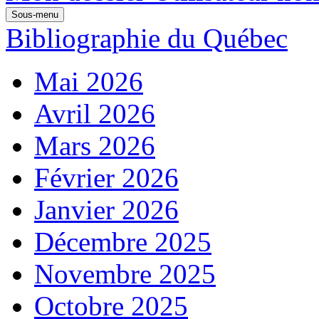
Sous-menu
Bibliographie du Québec
Mai 2026
Avril 2026
Mars 2026
Février 2026
Janvier 2026
Décembre 2025
Novembre 2025
Octobre 2025