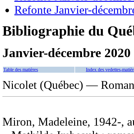
Refonte Janvier-décembr
Bibliographie du Qué
Janvier-décembre 2020
Table des matières
Index des vedettes-matièr
Nicolet (Québec) — Romans,
Miron, Madeleine, 1942-, a