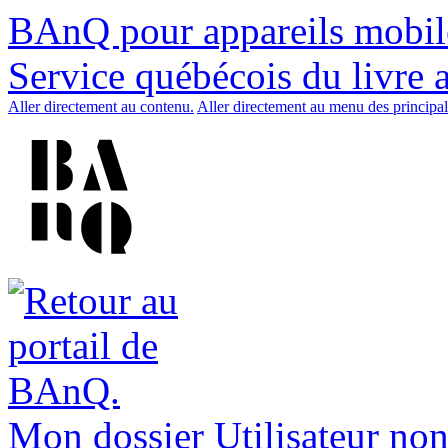
BAnQ pour appareils mobil
Service québécois du livre 
Aller directement au contenu.
Aller directement au menu des principal
Mon dossier
Utilisateur non