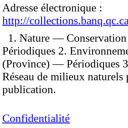
Adresse électronique :
http://collections.banq.qc.
1. Nature — Conservatio
Périodiques 2. Environnem
(Province) — Périodiques 3
Réseau de milieux naturels 
publication.
Confidentialité