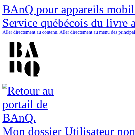
BAnQ pour appareils mobil
Service québécois du livre 
Aller directement au contenu.
Aller directement au menu des principal
Mon dossier
Utilisateur non