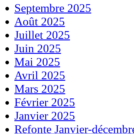
Septembre 2025
Août 2025
Juillet 2025
Juin 2025
Mai 2025
Avril 2025
Mars 2025
Février 2025
Janvier 2025
Refonte Janvier-décembr