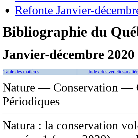
Refonte Janvier-décembr
Bibliographie du Qué
Janvier-décembre 2020
Table des matières
Index des vedettes-matièr
Nature — Conservation — 
Périodiques
Natura : la conservation vo