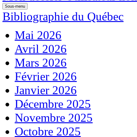
Sous-menu
Bibliographie du Québec
Mai 2026
Avril 2026
Mars 2026
Février 2026
Janvier 2026
Décembre 2025
Novembre 2025
Octobre 2025