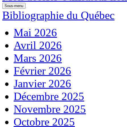
Sous-menu
Bibliographie du Québec
Mai 2026
Avril 2026
Mars 2026
Février 2026
Janvier 2026
Décembre 2025
Novembre 2025
Octobre 2025