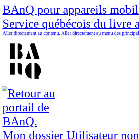
BAnQ pour appareils mobil
Service québécois du livre 
Aller directement au contenu.
Aller directement au menu des principal
Mon dossier
Utilisateur non