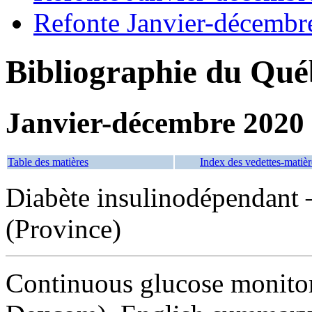
Refonte Janvier-décembr
Bibliographie du Qué
Janvier-décembre 2020
Table des matières
Index des vedettes-matièr
Diabète insulinodépendant
(Province)
Continuous glucose monit