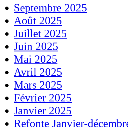
Septembre 2025
Août 2025
Juillet 2025
Juin 2025
Mai 2025
Avril 2025
Mars 2025
Février 2025
Janvier 2025
Refonte Janvier-décembr