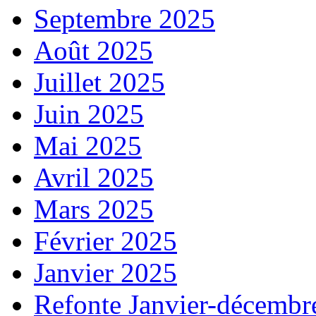
Septembre 2025
Août 2025
Juillet 2025
Juin 2025
Mai 2025
Avril 2025
Mars 2025
Février 2025
Janvier 2025
Refonte Janvier-décembr