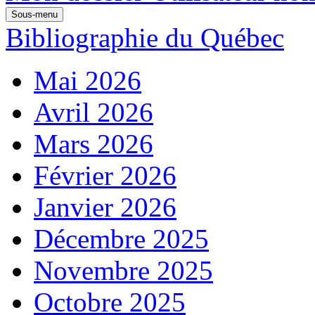
Sous-menu
Bibliographie du Québec
Mai 2026
Avril 2026
Mars 2026
Février 2026
Janvier 2026
Décembre 2025
Novembre 2025
Octobre 2025