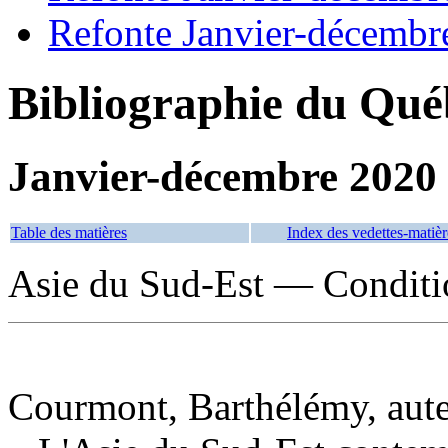
Refonte Janvier-décembr
Bibliographie du Qué
Janvier-décembre 2020
Table des matières
Index des vedettes-matièr
Asie du Sud-Est — Conditio
Courmont, Barthélémy, aut