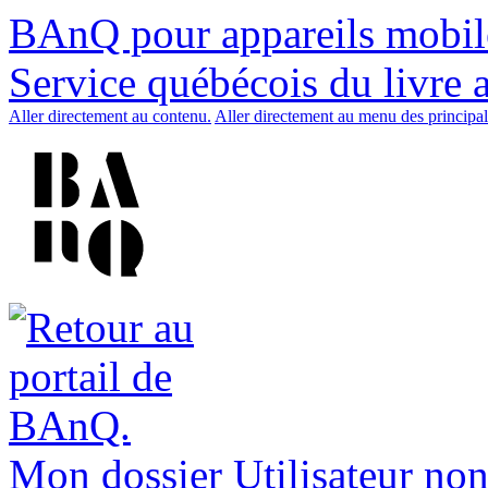
BAnQ pour appareils mobil
Service québécois du livre 
Aller directement au contenu.
Aller directement au menu des principal
Mon dossier
Utilisateur non