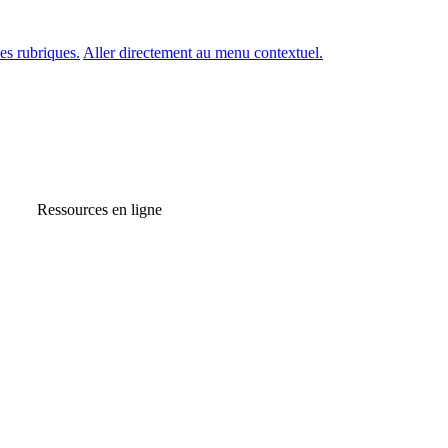
es rubriques.
Aller directement au menu contextuel.
Ressources en ligne