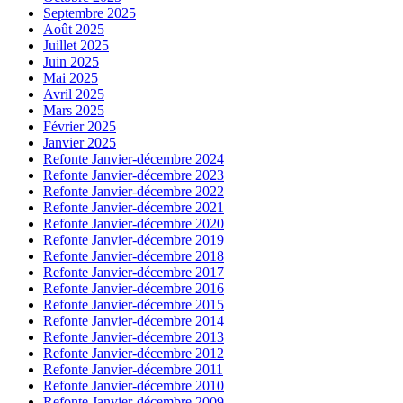
Septembre 2025
Août 2025
Juillet 2025
Juin 2025
Mai 2025
Avril 2025
Mars 2025
Février 2025
Janvier 2025
Refonte Janvier-décembre 2024
Refonte Janvier-décembre 2023
Refonte Janvier-décembre 2022
Refonte Janvier-décembre 2021
Refonte Janvier-décembre 2020
Refonte Janvier-décembre 2019
Refonte Janvier-décembre 2018
Refonte Janvier-décembre 2017
Refonte Janvier-décembre 2016
Refonte Janvier-décembre 2015
Refonte Janvier-décembre 2014
Refonte Janvier-décembre 2013
Refonte Janvier-décembre 2012
Refonte Janvier-décembre 2011
Refonte Janvier-décembre 2010
Refonte Janvier-décembre 2009