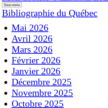
Sous-menu
Bibliographie du Québec
Mai 2026
Avril 2026
Mars 2026
Février 2026
Janvier 2026
Décembre 2025
Novembre 2025
Octobre 2025