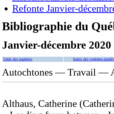
Refonte Janvier-décembr
Bibliographie du Qué
Janvier-décembre 2020
Table des matières
Index des vedettes-matièr
Autochtones — Travail — 
Althaus, Catherine (Catheri