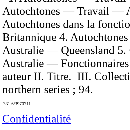
Autochtones — Travail — A
Autochtones dans la fonct
Britannique 4. Autochtones
Australie — Queensland 5.
Australie — Fonctionnaires 
auteur II. Titre. III. Colle
northern series ; 94.
331.6/3970711
Confidentialité