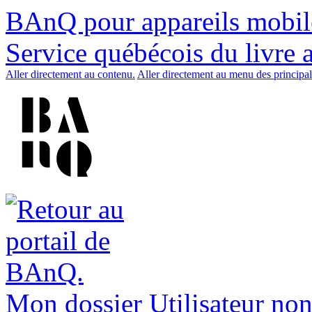
BAnQ pour appareils mobil
Service québécois du livre 
Aller directement au contenu.
Aller directement au menu des principal
Mon dossier
Utilisateur non