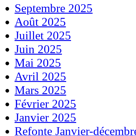
Septembre 2025
Août 2025
Juillet 2025
Juin 2025
Mai 2025
Avril 2025
Mars 2025
Février 2025
Janvier 2025
Refonte Janvier-décembr