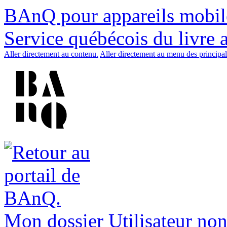
BAnQ pour appareils mobil
Service québécois du livre 
Aller directement au contenu.
Aller directement au menu des principal
Mon dossier
Utilisateur non