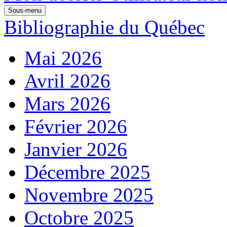
Sous-menu
Bibliographie du Québec
Mai 2026
Avril 2026
Mars 2026
Février 2026
Janvier 2026
Décembre 2025
Novembre 2025
Octobre 2025