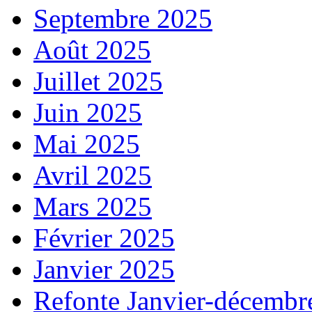
Septembre 2025
Août 2025
Juillet 2025
Juin 2025
Mai 2025
Avril 2025
Mars 2025
Février 2025
Janvier 2025
Refonte Janvier-décembr