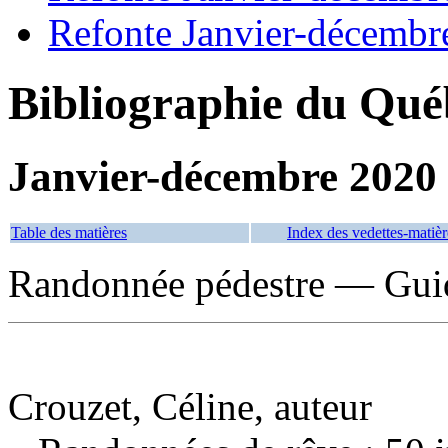
Refonte Janvier-décembr
Bibliographie du Qué
Janvier-décembre 2020
Table des matières
Index des vedettes-matièr
Randonnée pédestre — Gui
Crouzet, Céline, auteur