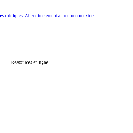
es rubriques.
Aller directement au menu contextuel.
Ressources en ligne