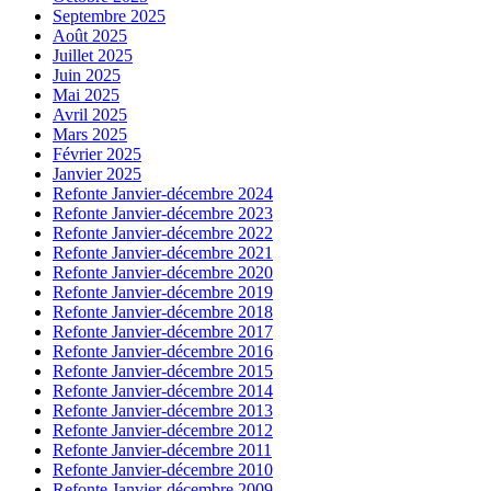
Septembre 2025
Août 2025
Juillet 2025
Juin 2025
Mai 2025
Avril 2025
Mars 2025
Février 2025
Janvier 2025
Refonte Janvier-décembre 2024
Refonte Janvier-décembre 2023
Refonte Janvier-décembre 2022
Refonte Janvier-décembre 2021
Refonte Janvier-décembre 2020
Refonte Janvier-décembre 2019
Refonte Janvier-décembre 2018
Refonte Janvier-décembre 2017
Refonte Janvier-décembre 2016
Refonte Janvier-décembre 2015
Refonte Janvier-décembre 2014
Refonte Janvier-décembre 2013
Refonte Janvier-décembre 2012
Refonte Janvier-décembre 2011
Refonte Janvier-décembre 2010
Refonte Janvier-décembre 2009