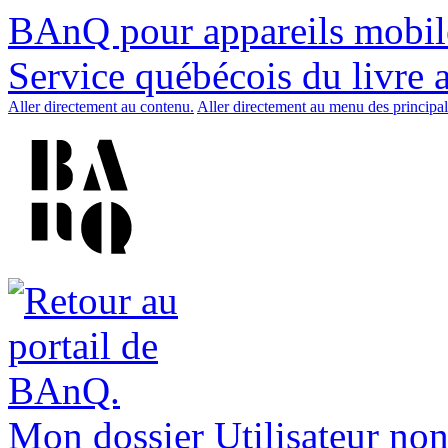
BAnQ pour appareils mobil
Service québécois du livre 
Aller directement au contenu.
Aller directement au menu des principal
Mon dossier
Utilisateur non