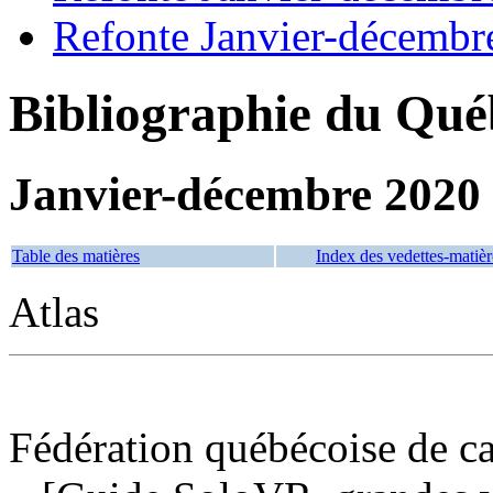
Refonte Janvier-décembr
Bibliographie du Qué
Janvier-décembre 2020
Table des matières
Index des vedettes-matièr
Atlas
Fédération québécoise de c