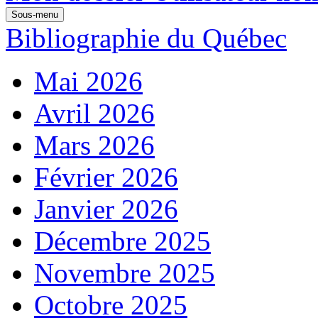
Sous-menu
Bibliographie du Québec
Mai 2026
Avril 2026
Mars 2026
Février 2026
Janvier 2026
Décembre 2025
Novembre 2025
Octobre 2025