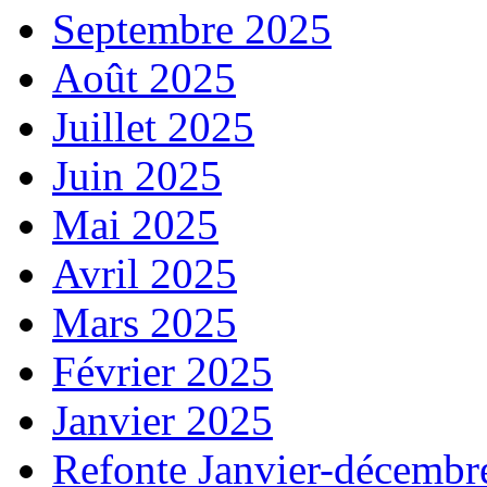
Septembre 2025
Août 2025
Juillet 2025
Juin 2025
Mai 2025
Avril 2025
Mars 2025
Février 2025
Janvier 2025
Refonte Janvier-décembr