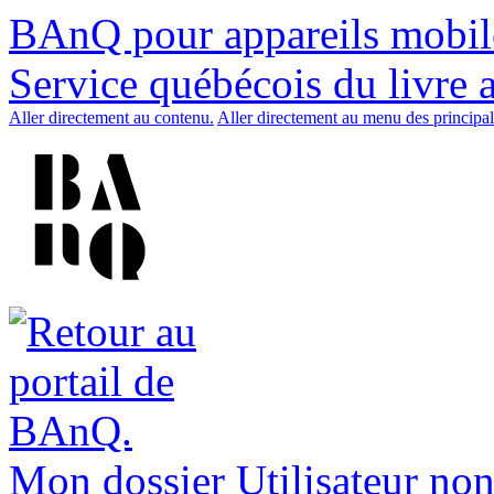
BAnQ pour appareils mobil
Service québécois du livre 
Aller directement au contenu.
Aller directement au menu des principal
Mon dossier
Utilisateur non