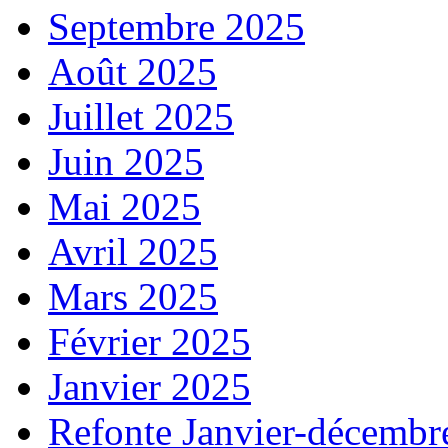
Septembre 2025
Août 2025
Juillet 2025
Juin 2025
Mai 2025
Avril 2025
Mars 2025
Février 2025
Janvier 2025
Refonte Janvier-décembr