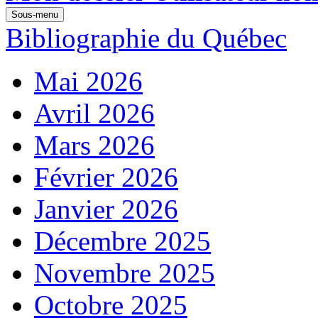
Sous-menu
Bibliographie du Québec
Mai 2026
Avril 2026
Mars 2026
Février 2026
Janvier 2026
Décembre 2025
Novembre 2025
Octobre 2025