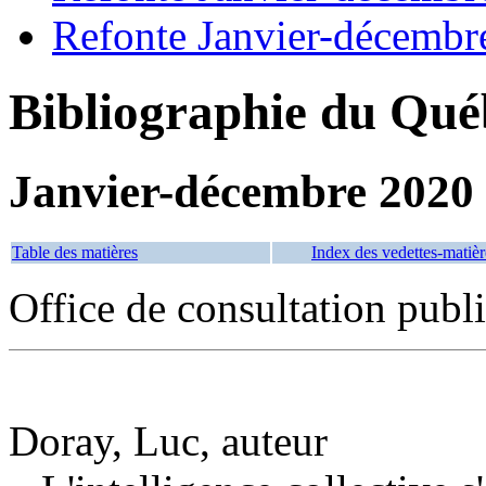
Refonte Janvier-décembr
Bibliographie du Qué
Janvier-décembre 2020
Table des matières
Index des vedettes-matièr
Office de consultation publ
Doray, Luc, auteur