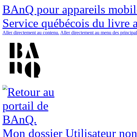
BAnQ pour appareils mobil
Service québécois du livre 
Aller directement au contenu.
Aller directement au menu des principal
Mon dossier
Utilisateur non