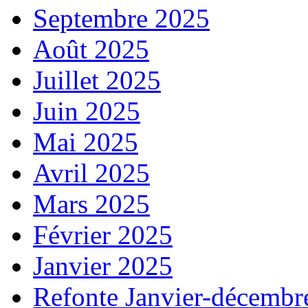
Septembre 2025
Août 2025
Juillet 2025
Juin 2025
Mai 2025
Avril 2025
Mars 2025
Février 2025
Janvier 2025
Refonte Janvier-décembr