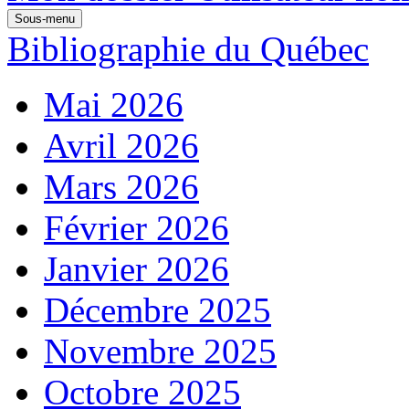
Sous-menu
Bibliographie du Québec
Mai 2026
Avril 2026
Mars 2026
Février 2026
Janvier 2026
Décembre 2025
Novembre 2025
Octobre 2025