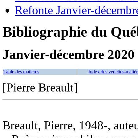
Refonte Janvier-décembr
Bibliographie du Qué
Janvier-décembre 2020
Table des matières
Index des vedettes-matièr
[Pierre Breault]
Breault, Pierre, 1948-, aute