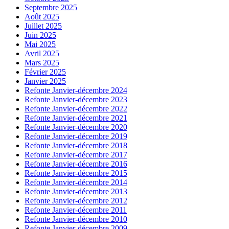
Septembre 2025
Août 2025
Juillet 2025
Juin 2025
Mai 2025
Avril 2025
Mars 2025
Février 2025
Janvier 2025
Refonte Janvier-décembre 2024
Refonte Janvier-décembre 2023
Refonte Janvier-décembre 2022
Refonte Janvier-décembre 2021
Refonte Janvier-décembre 2020
Refonte Janvier-décembre 2019
Refonte Janvier-décembre 2018
Refonte Janvier-décembre 2017
Refonte Janvier-décembre 2016
Refonte Janvier-décembre 2015
Refonte Janvier-décembre 2014
Refonte Janvier-décembre 2013
Refonte Janvier-décembre 2012
Refonte Janvier-décembre 2011
Refonte Janvier-décembre 2010
Refonte Janvier-décembre 2009