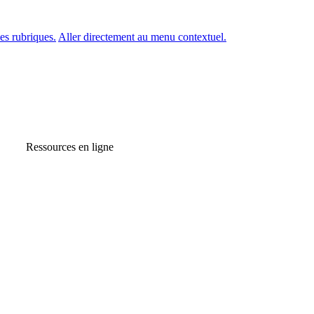
es rubriques.
Aller directement au menu contextuel.
Ressources en ligne