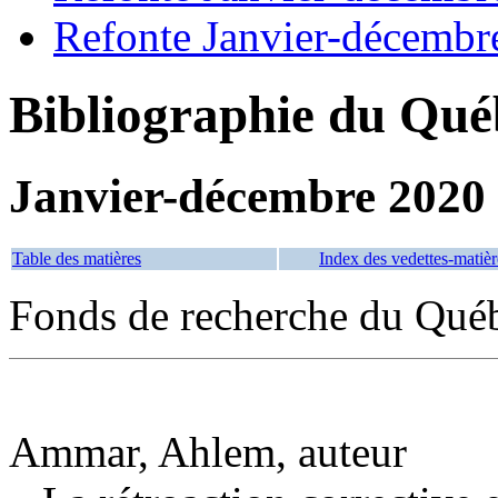
Refonte Janvier-décembr
Bibliographie du Qué
Janvier-décembre 2020
Table des matières
Index des vedettes-matièr
Fonds de recherche du Québe
Ammar, Ahlem, auteur