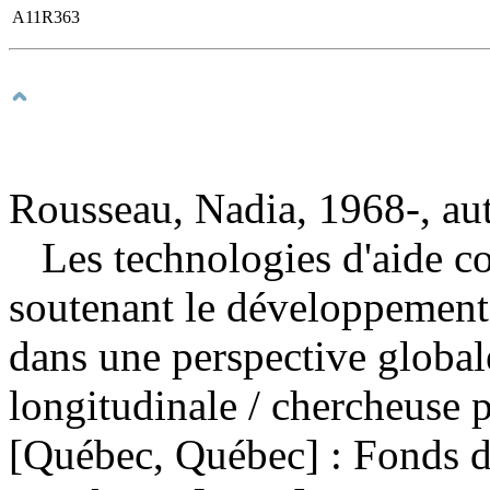
A11R363
Rousseau, Nadia, 1968-, au
Les technologies d'aide 
soutenant le développement
dans une perspective globale
longitudinale
/ chercheuse 
[Québec, Québec] : Fonds d