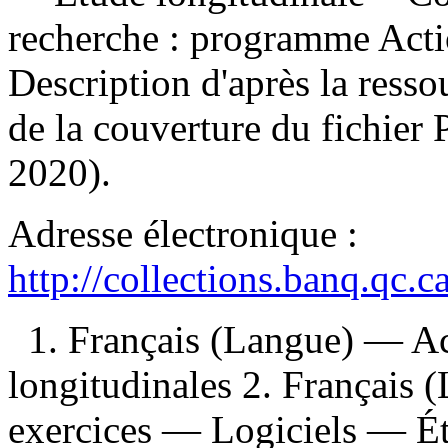
recherche : programme Acti
Description d'après la ressou
de la couverture du fichier 
2020).
Adresse électronique :
http://collections.banq.qc.
1. Français (Langue) — A
longitudinales 2. Français
exercices — Logiciels — Étu