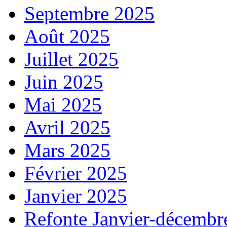
Septembre 2025
Août 2025
Juillet 2025
Juin 2025
Mai 2025
Avril 2025
Mars 2025
Février 2025
Janvier 2025
Refonte Janvier-décembr