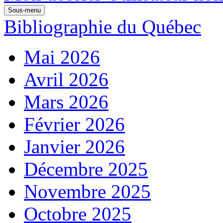
Sous-menu
Bibliographie du Québec
Mai 2026
Avril 2026
Mars 2026
Février 2026
Janvier 2026
Décembre 2025
Novembre 2025
Octobre 2025