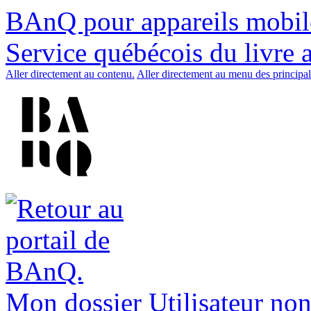
BAnQ pour appareils mobil
Service québécois du livre 
Aller directement au contenu.
Aller directement au menu des principal
Mon dossier
Utilisateur non