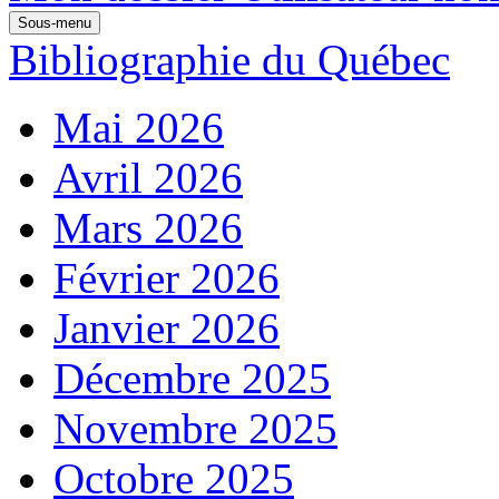
Sous-menu
Bibliographie du Québec
Mai 2026
Avril 2026
Mars 2026
Février 2026
Janvier 2026
Décembre 2025
Novembre 2025
Octobre 2025