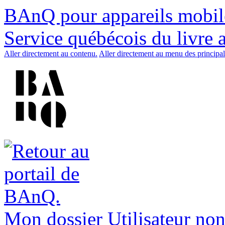
BAnQ pour appareils mobil
Service québécois du livre 
Aller directement au contenu.
Aller directement au menu des principal
Mon dossier
Utilisateur non