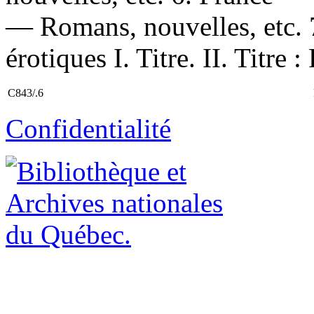
— Romans, nouvelles, etc.
érotiques I. Titre. II. Titre 
C843/.6
Confidentialité