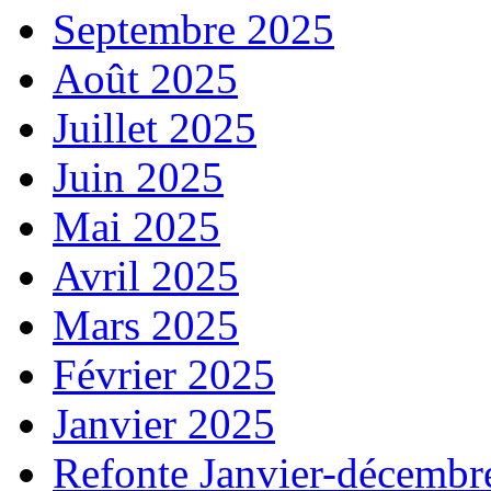
Septembre 2025
Août 2025
Juillet 2025
Juin 2025
Mai 2025
Avril 2025
Mars 2025
Février 2025
Janvier 2025
Refonte Janvier-décembr