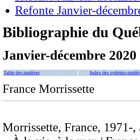
Refonte Janvier-décembr
Bibliographie du Qué
Janvier-décembre 2020
Table des matières
Index des vedettes-matièr
France Morrissette
Morrissette, France, 1971-,