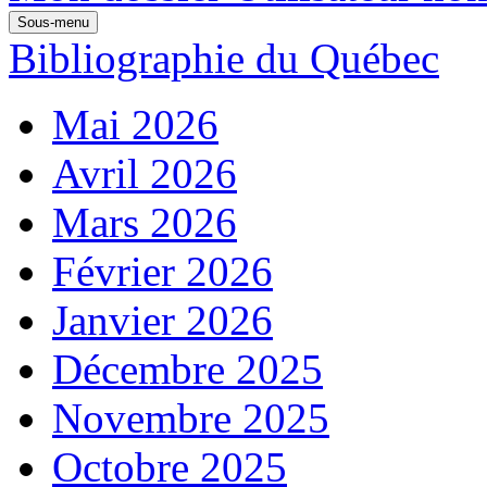
Sous-menu
Bibliographie du Québec
Mai 2026
Avril 2026
Mars 2026
Février 2026
Janvier 2026
Décembre 2025
Novembre 2025
Octobre 2025