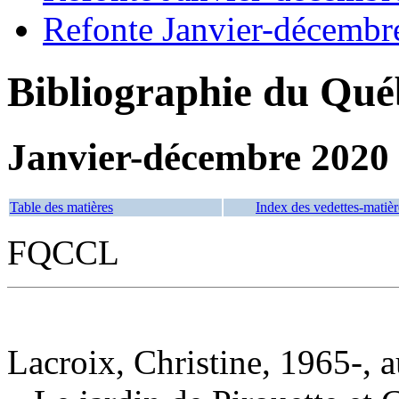
Refonte Janvier-décembr
Bibliographie du Qué
Janvier-décembre 2020
Table des matières
Index des vedettes-matièr
FQCCL
Lacroix, Christine, 1965-, a