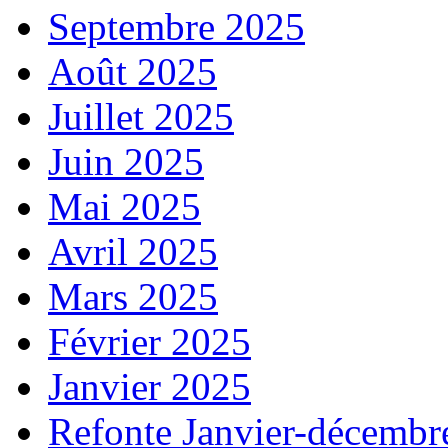
Septembre 2025
Août 2025
Juillet 2025
Juin 2025
Mai 2025
Avril 2025
Mars 2025
Février 2025
Janvier 2025
Refonte Janvier-décembr