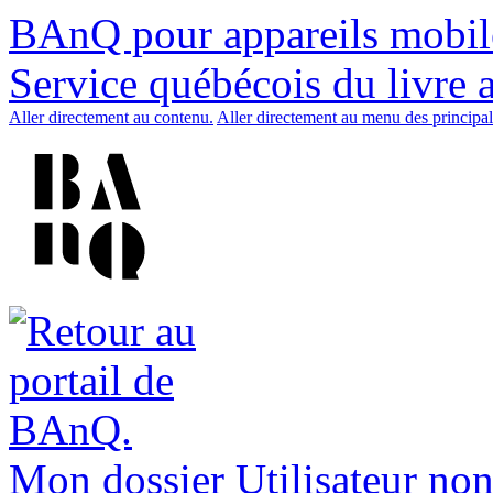
BAnQ pour appareils mobil
Service québécois du livre 
Aller directement au contenu.
Aller directement au menu des principal
Mon dossier
Utilisateur non