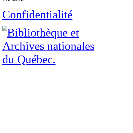
Confidentialité