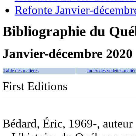
Refonte Janvier-décembr
Bibliographie du Qué
Janvier-décembre 2020
Table des matières
Index des vedettes-matièr
First Editions
Bédard, Éric, 1969-, auteur