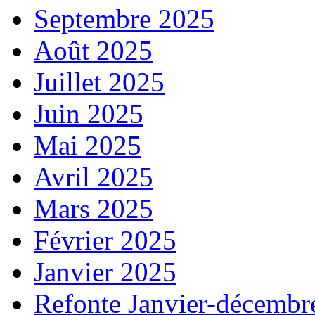
Septembre 2025
Août 2025
Juillet 2025
Juin 2025
Mai 2025
Avril 2025
Mars 2025
Février 2025
Janvier 2025
Refonte Janvier-décembr