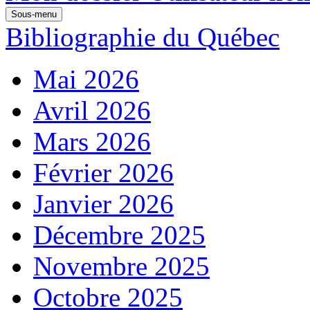
Sous-menu
Bibliographie du Québec
Mai 2026
Avril 2026
Mars 2026
Février 2026
Janvier 2026
Décembre 2025
Novembre 2025
Octobre 2025