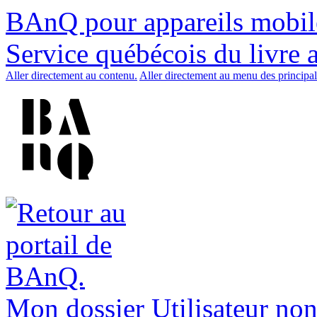
BAnQ pour appareils mobil
Service québécois du livre 
Aller directement au contenu.
Aller directement au menu des principal
Mon dossier
Utilisateur non