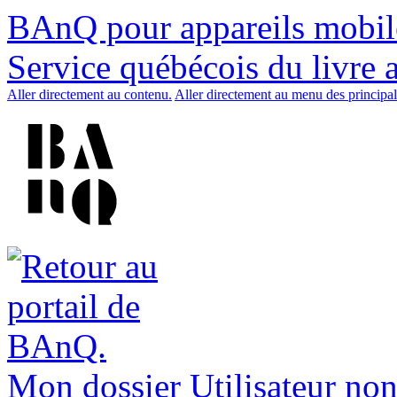
BAnQ pour appareils mobil
Service québécois du livre 
Aller directement au contenu.
Aller directement au menu des principal
Mon dossier
Utilisateur non