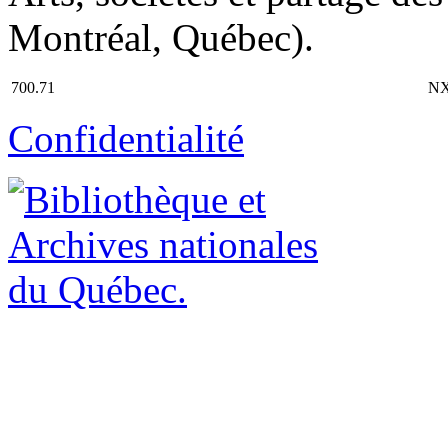
Montréal, Québec).
700.71
NX
Confidentialité