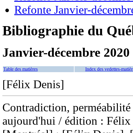
Refonte Janvier-décembr
Bibliographie du Qué
Janvier-décembre 2020
Table des matières
Index des vedettes-matièr
[Félix Denis]
Contradiction, perméabilité e
aujourd'hui
/ édition : Féli