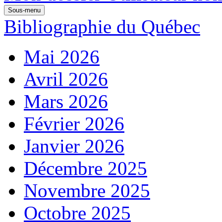
Sous-menu
Bibliographie du Québec
Mai 2026
Avril 2026
Mars 2026
Février 2026
Janvier 2026
Décembre 2025
Novembre 2025
Octobre 2025