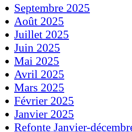
Septembre 2025
Août 2025
Juillet 2025
Juin 2025
Mai 2025
Avril 2025
Mars 2025
Février 2025
Janvier 2025
Refonte Janvier-décembr