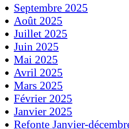
Septembre 2025
Août 2025
Juillet 2025
Juin 2025
Mai 2025
Avril 2025
Mars 2025
Février 2025
Janvier 2025
Refonte Janvier-décembr