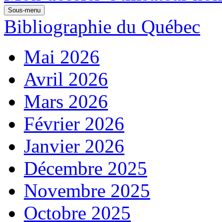
Sous-menu
Bibliographie du Québec
Mai 2026
Avril 2026
Mars 2026
Février 2026
Janvier 2026
Décembre 2025
Novembre 2025
Octobre 2025