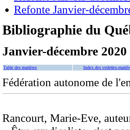
Refonte Janvier-décembr
Bibliographie du Qué
Janvier-décembre 2020
Table des matières
Index des vedettes-matièr
Fédération autonome de l'e
Rancourt, Marie-Eve, auteu