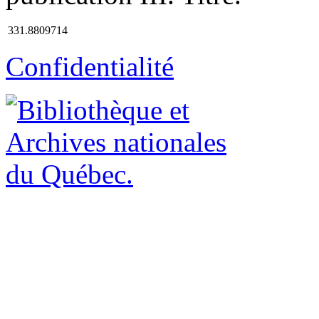
331.8809714
Confidentialité