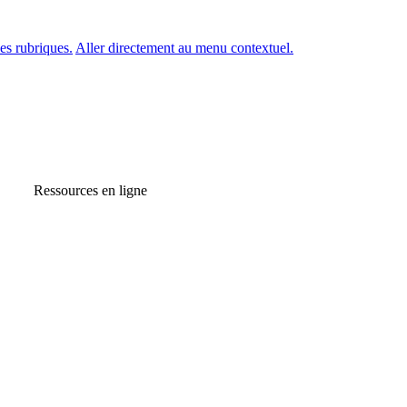
es rubriques.
Aller directement au menu contextuel.
Ressources en ligne