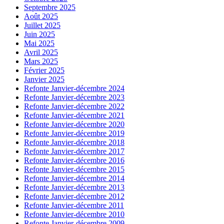
Septembre 2025
Août 2025
Juillet 2025
Juin 2025
Mai 2025
Avril 2025
Mars 2025
Février 2025
Janvier 2025
Refonte Janvier-décembre 2024
Refonte Janvier-décembre 2023
Refonte Janvier-décembre 2022
Refonte Janvier-décembre 2021
Refonte Janvier-décembre 2020
Refonte Janvier-décembre 2019
Refonte Janvier-décembre 2018
Refonte Janvier-décembre 2017
Refonte Janvier-décembre 2016
Refonte Janvier-décembre 2015
Refonte Janvier-décembre 2014
Refonte Janvier-décembre 2013
Refonte Janvier-décembre 2012
Refonte Janvier-décembre 2011
Refonte Janvier-décembre 2010
Refonte Janvier-décembre 2009