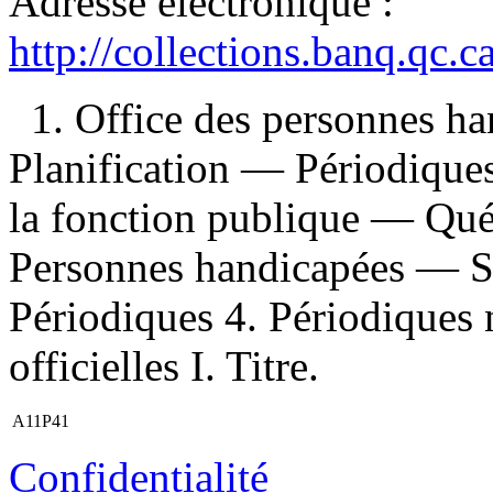
Adresse électronique :
http://collections.banq.qc.
1. Office des personnes 
Planification — Périodique
la fonction publique — Qué
Personnes handicapées — 
Périodiques 4. Périodiques 
officielles I. Titre.
A11P41
Confidentialité