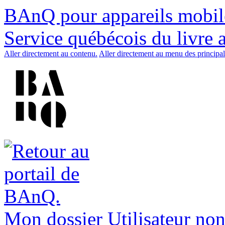
BAnQ pour appareils mobil
Service québécois du livre 
Aller directement au contenu.
Aller directement au menu des principal
Mon dossier
Utilisateur non