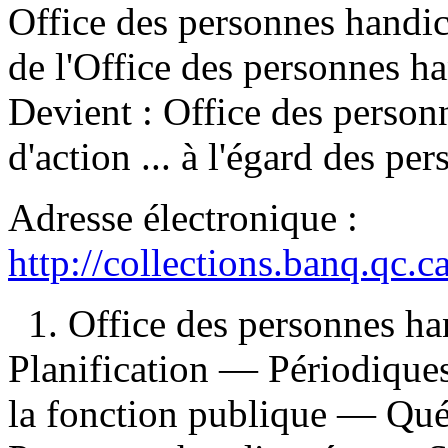
Office des personnes handic
de l'Office des personnes 
Devient :
Office des person
d'action ... à l'égard des p
Adresse électronique :
http://collections.banq.qc.
1. Office des personnes 
Planification — Périodique
la fonction publique — Qué