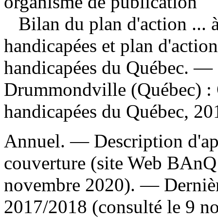
organisme de publication
Bilan du plan d'action ... 
handicapées et plan d'action
handicapées du Québec
. —
Drummondville (Québec) : 
handicapées du Québec, 201
Annuel. — Description d'apr
couverture (site Web BAnQ 
novembre 2020). — Dernière
2017/2018 (consulté le 9 