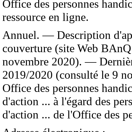
Office des personnes handi
ressource en ligne.
Annuel. — Description d'apr
couverture (site Web BAnQ 
novembre 2020). — Dernière
2019/2020 (consulté le 9 
Office des personnes handi
d'action ... à l'égard des p
d'action ... de l'Office des