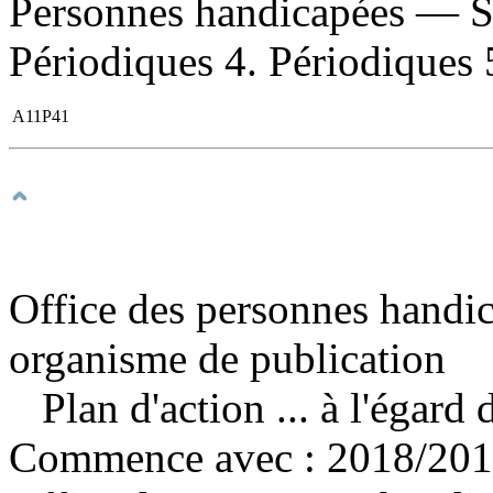
Personnes handicapées — 
Périodiques 4. Périodiques 5.
A11P41
Office des personnes handi
organisme de publication
Plan d'action ... à l'égar
Commence avec : 2018/201