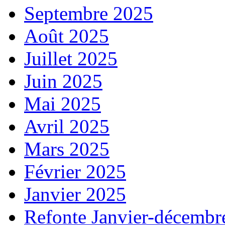
Septembre 2025
Août 2025
Juillet 2025
Juin 2025
Mai 2025
Avril 2025
Mars 2025
Février 2025
Janvier 2025
Refonte Janvier-décembr