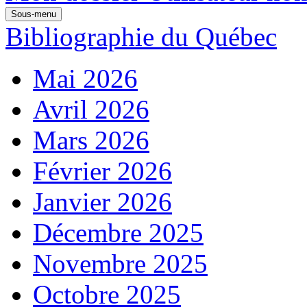
Sous-menu
Bibliographie du Québec
Mai 2026
Avril 2026
Mars 2026
Février 2026
Janvier 2026
Décembre 2025
Novembre 2025
Octobre 2025