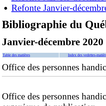
Refonte Janvier-décembr
Bibliographie du Qué
Janvier-décembre 2020
Table des matières
Index des vedettes-matièr
Office des personnes handi
Office des personnes handi