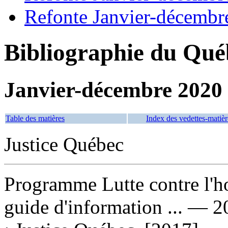
Refonte Janvier-décembr
Bibliographie du Qué
Janvier-décembre 2020
Table des matières
Index des vedettes-matièr
Justice Québec
Programme Lutte contre l'h
guide d'information ...
— 20