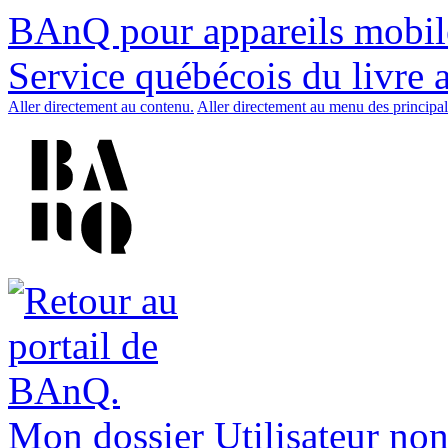
BAnQ pour appareils mobil
Service québécois du livre 
Aller directement au contenu.
Aller directement au menu des principal
Mon dossier
Utilisateur non