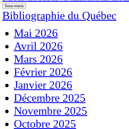
Sous-menu
Bibliographie du Québec
Mai 2026
Avril 2026
Mars 2026
Février 2026
Janvier 2026
Décembre 2025
Novembre 2025
Octobre 2025