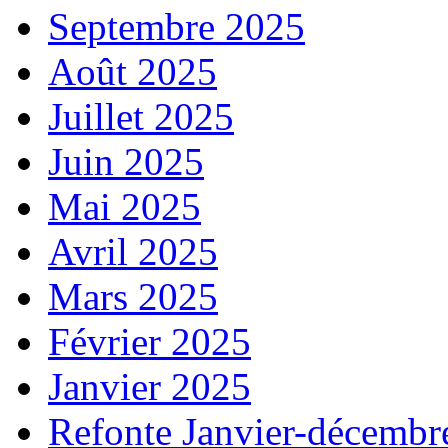
Septembre 2025
Août 2025
Juillet 2025
Juin 2025
Mai 2025
Avril 2025
Mars 2025
Février 2025
Janvier 2025
Refonte Janvier-décembr