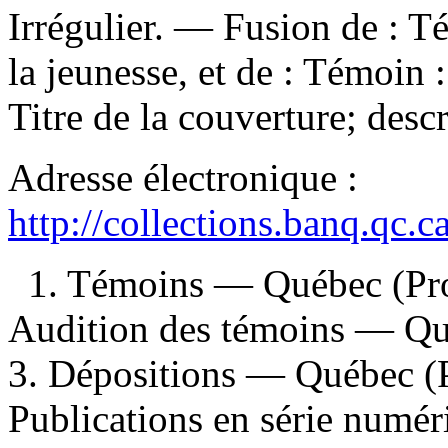
Irrégulier. — Fusion de : T
la jeunesse, et de : Témoin 
Titre de la couverture; descr
Adresse électronique :
http://collections.banq.qc.
1. Témoins — Québec (Pro
Audition des témoins — Qu
3. Dépositions — Québec (
Publications en série numéri