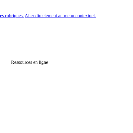
es rubriques.
Aller directement au menu contextuel.
Ressources en ligne