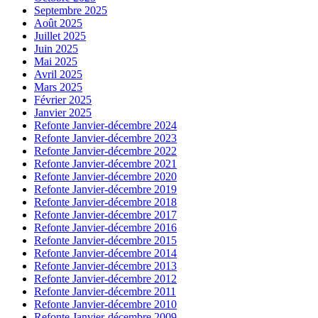
Septembre 2025
Août 2025
Juillet 2025
Juin 2025
Mai 2025
Avril 2025
Mars 2025
Février 2025
Janvier 2025
Refonte Janvier-décembre 2024
Refonte Janvier-décembre 2023
Refonte Janvier-décembre 2022
Refonte Janvier-décembre 2021
Refonte Janvier-décembre 2020
Refonte Janvier-décembre 2019
Refonte Janvier-décembre 2018
Refonte Janvier-décembre 2017
Refonte Janvier-décembre 2016
Refonte Janvier-décembre 2015
Refonte Janvier-décembre 2014
Refonte Janvier-décembre 2013
Refonte Janvier-décembre 2012
Refonte Janvier-décembre 2011
Refonte Janvier-décembre 2010
Refonte Janvier-décembre 2009