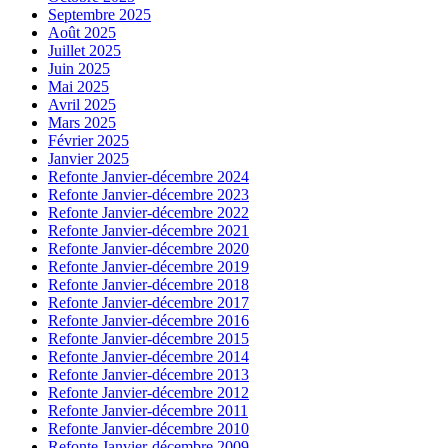
Septembre 2025
Août 2025
Juillet 2025
Juin 2025
Mai 2025
Avril 2025
Mars 2025
Février 2025
Janvier 2025
Refonte Janvier-décembre 2024
Refonte Janvier-décembre 2023
Refonte Janvier-décembre 2022
Refonte Janvier-décembre 2021
Refonte Janvier-décembre 2020
Refonte Janvier-décembre 2019
Refonte Janvier-décembre 2018
Refonte Janvier-décembre 2017
Refonte Janvier-décembre 2016
Refonte Janvier-décembre 2015
Refonte Janvier-décembre 2014
Refonte Janvier-décembre 2013
Refonte Janvier-décembre 2012
Refonte Janvier-décembre 2011
Refonte Janvier-décembre 2010
Refonte Janvier-décembre 2009