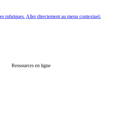
es rubriques.
Aller directement au menu contextuel.
Ressources en ligne