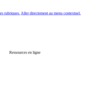
es rubriques.
Aller directement au menu contextuel.
Ressources en ligne