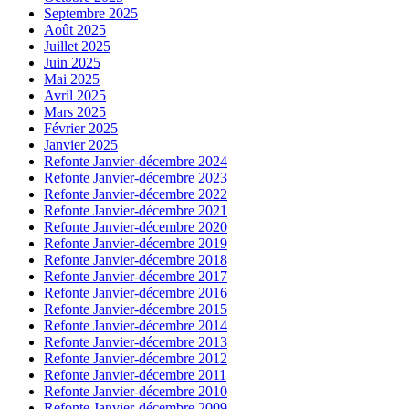
Septembre 2025
Août 2025
Juillet 2025
Juin 2025
Mai 2025
Avril 2025
Mars 2025
Février 2025
Janvier 2025
Refonte Janvier-décembre 2024
Refonte Janvier-décembre 2023
Refonte Janvier-décembre 2022
Refonte Janvier-décembre 2021
Refonte Janvier-décembre 2020
Refonte Janvier-décembre 2019
Refonte Janvier-décembre 2018
Refonte Janvier-décembre 2017
Refonte Janvier-décembre 2016
Refonte Janvier-décembre 2015
Refonte Janvier-décembre 2014
Refonte Janvier-décembre 2013
Refonte Janvier-décembre 2012
Refonte Janvier-décembre 2011
Refonte Janvier-décembre 2010
Refonte Janvier-décembre 2009