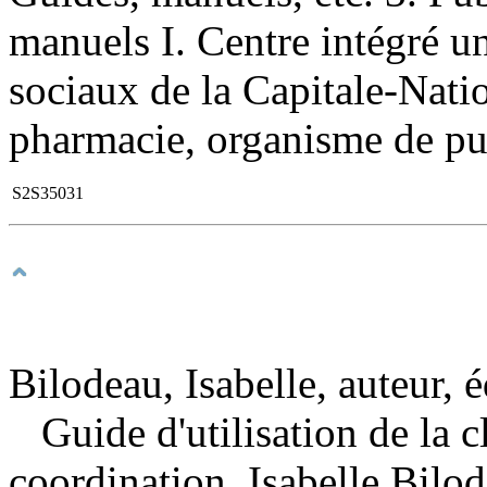
manuels I. Centre intégré un
sociaux de la Capitale-Nati
pharmacie, organisme de publ
S2S35031
Bilodeau, Isabelle, auteur, é
Guide d'utilisation de la 
coordination, Isabelle Bilod