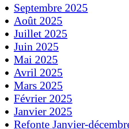
Septembre 2025
Août 2025
Juillet 2025
Juin 2025
Mai 2025
Avril 2025
Mars 2025
Février 2025
Janvier 2025
Refonte Janvier-décembr