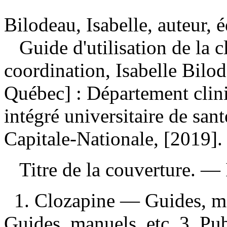
Bilodeau, Isabelle, auteur, é
Guide d'utilisation de la 
coordination, Isabelle Bilod
Québec] : Département clin
intégré universitaire de sant
Capitale-Nationale, [2019]
Titre de la couverture. —
1. Clozapine — Guides, ma
Guides, manuels, etc. 3. Pub