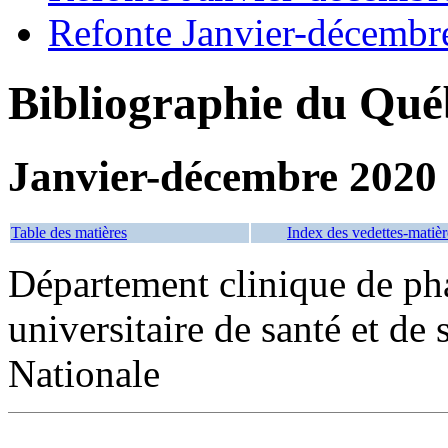
Refonte Janvier-décembr
Bibliographie du Qué
Janvier-décembre 2020
Table des matières
Index des vedettes-matièr
Département clinique de ph
universitaire de santé et de 
Nationale