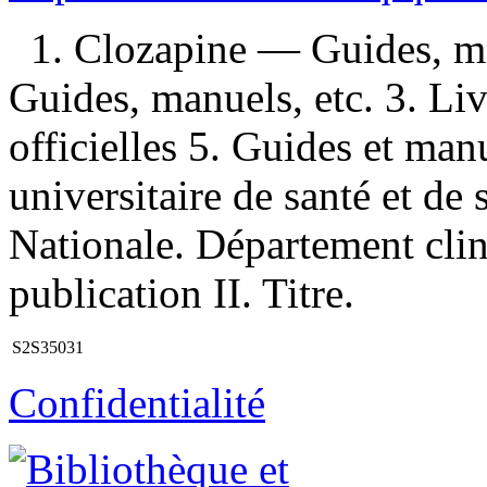
1. Clozapine — Guides, ma
Guides, manuels, etc. 3. Li
officielles 5. Guides et man
universitaire de santé et de 
Nationale. Département cli
publication II. Titre.
S2S35031
Confidentialité