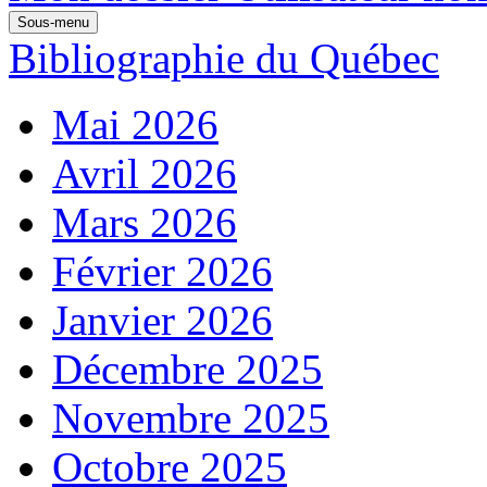
Sous-menu
Bibliographie du Québec
Mai 2026
Avril 2026
Mars 2026
Février 2026
Janvier 2026
Décembre 2025
Novembre 2025
Octobre 2025