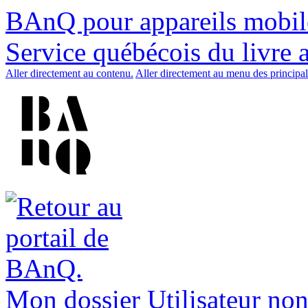
BAnQ pour appareils mobil
Service québécois du livre 
Aller directement au contenu.
Aller directement au menu des principal
Mon dossier
Utilisateur non