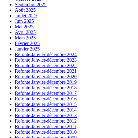
Septembre 2025
Août 2025
Juillet 2025
Juin 2025
Mai 2025
Avril 2025
Mars 2025
Février 2025
Janvier 2025
Refonte Janvier-décembre 2024
Refonte Janvier-décembre 2023
Refonte Janvier-décembre 2022
Refonte Janvier-décembre 2021
Refonte Janvier-décembre 2020
Refonte Janvier-décembre 2019
Refonte Janvier-décembre 2018
Refonte Janvier-décembre 2017
Refonte Janvier-décembre 2016
Refonte Janvier-décembre 2015
Refonte Janvier-décembre 2014
Refonte Janvier-décembre 2013
Refonte Janvier-décembre 2012
Refonte Janvier-décembre 2011
Refonte Janvier-décembre 2010
Refonte Janvier-décembre 2009