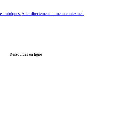
es rubriques.
Aller directement au menu contextuel.
Ressources en ligne