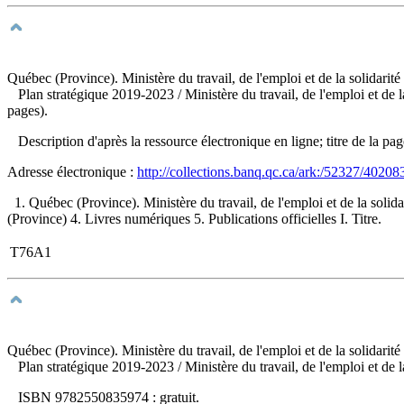
Québec (Province). Ministère du travail, de l'emploi et de la solidarité
Plan stratégique 2019-2023
/ Ministère du travail, de l'emploi et de
pages).
Description d'après la ressource électronique en ligne; titre de la pa
Adresse électronique :
http://collections.banq.qc.ca/ark:/52327/40208
1. Québec (Province). Ministère du travail, de l'emploi et de la s
(Province) 4. Livres numériques 5. Publications officielles I. Titre.
T76A1
Québec (Province). Ministère du travail, de l'emploi et de la solidarité
Plan stratégique 2019-2023
/ Ministère du travail, de l'emploi et de
ISBN
9782550835974 :
gratuit
.