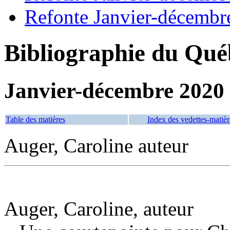
Refonte Janvier-décembr
Bibliographie du Qué
Janvier-décembre 2020
Table des matières
Index des vedettes-matièr
Auger, Caroline auteur
Auger, Caroline, auteur