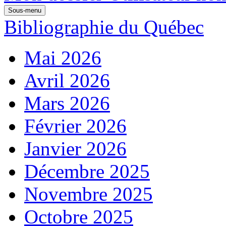
Sous-menu
Bibliographie du Québec
Mai 2026
Avril 2026
Mars 2026
Février 2026
Janvier 2026
Décembre 2025
Novembre 2025
Octobre 2025