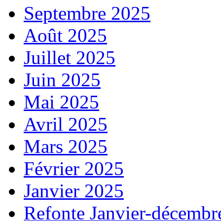
Septembre 2025
Août 2025
Juillet 2025
Juin 2025
Mai 2025
Avril 2025
Mars 2025
Février 2025
Janvier 2025
Refonte Janvier-décembr