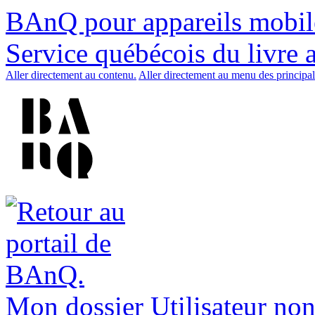
BAnQ pour appareils mobil
Service québécois du livre 
Aller directement au contenu.
Aller directement au menu des principal
Mon dossier
Utilisateur non