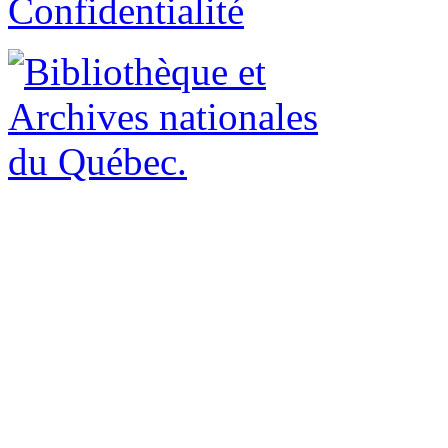
Confidentialité