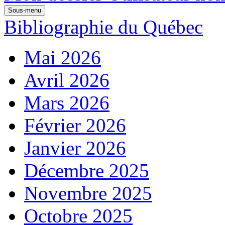
Sous-menu
Bibliographie du Québec
Mai 2026
Avril 2026
Mars 2026
Février 2026
Janvier 2026
Décembre 2025
Novembre 2025
Octobre 2025