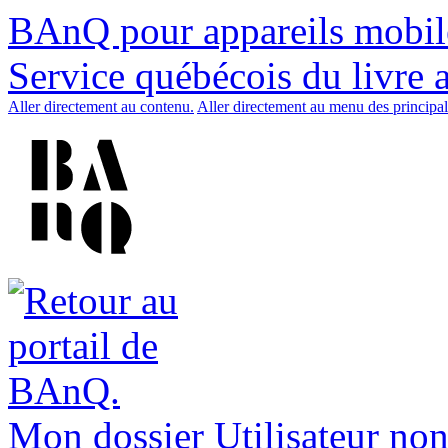
BAnQ pour appareils mobil
Service québécois du livre 
Aller directement au contenu.
Aller directement au menu des principal
Mon dossier
Utilisateur non