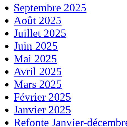
Septembre 2025
Août 2025
Juillet 2025
Juin 2025
Mai 2025
Avril 2025
Mars 2025
Février 2025
Janvier 2025
Refonte Janvier-décembr