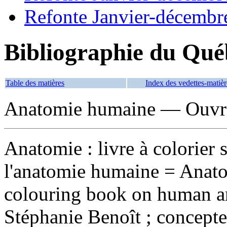
Refonte Janvier-décembr
Bibliographie du Qué
Table des matières
Index des vedettes-matièr
Anatomie humaine — Ouvrag
Anatomie : livre à colorier s
l'anatomie humaine
= Anato
colouring book on human an
Stéphanie Benoît ; concepteu