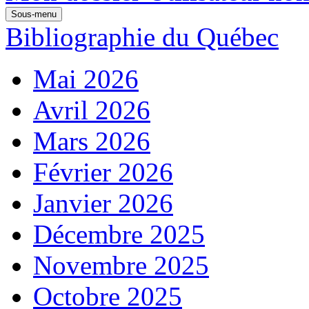
Sous-menu
Bibliographie du Québec
Mai 2026
Avril 2026
Mars 2026
Février 2026
Janvier 2026
Décembre 2025
Novembre 2025
Octobre 2025