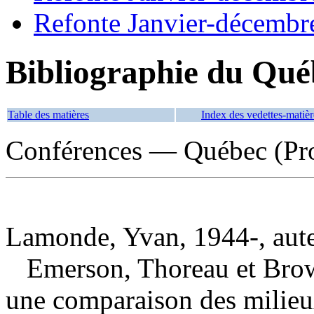
Refonte Janvier-décembr
Bibliographie du Qué
Table des matières
Index des vedettes-matièr
Conférences — Québec (Pro
Lamonde, Yvan, 1944-, aut
Emerson, Thoreau et Bro
une comparaison des milieux