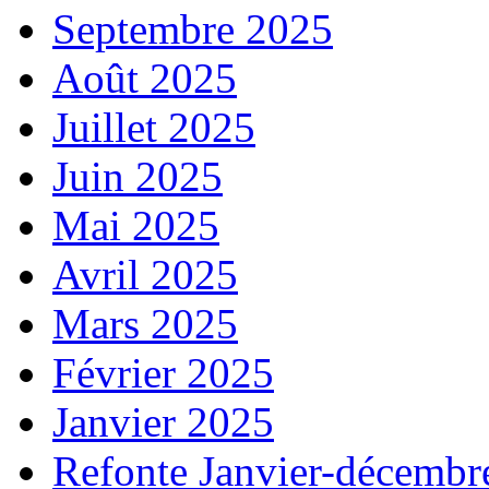
Septembre 2025
Août 2025
Juillet 2025
Juin 2025
Mai 2025
Avril 2025
Mars 2025
Février 2025
Janvier 2025
Refonte Janvier-décembr