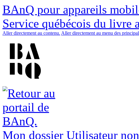
BAnQ pour appareils mobil
Service québécois du livre 
Aller directement au contenu.
Aller directement au menu des principal
Mon dossier
Utilisateur non