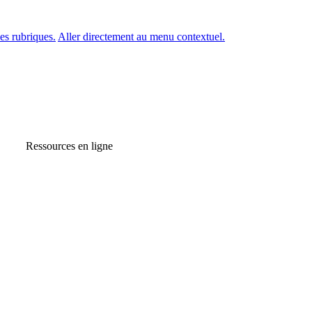
es rubriques.
Aller directement au menu contextuel.
Ressources en ligne