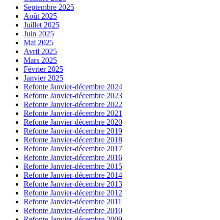
Septembre 2025
Août 2025
Juillet 2025
Juin 2025
Mai 2025
Avril 2025
Mars 2025
Février 2025
Janvier 2025
Refonte Janvier-décembre 2024
Refonte Janvier-décembre 2023
Refonte Janvier-décembre 2022
Refonte Janvier-décembre 2021
Refonte Janvier-décembre 2020
Refonte Janvier-décembre 2019
Refonte Janvier-décembre 2018
Refonte Janvier-décembre 2017
Refonte Janvier-décembre 2016
Refonte Janvier-décembre 2015
Refonte Janvier-décembre 2014
Refonte Janvier-décembre 2013
Refonte Janvier-décembre 2012
Refonte Janvier-décembre 2011
Refonte Janvier-décembre 2010
Refonte Janvier-décembre 2009