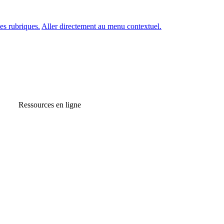
es rubriques.
Aller directement au menu contextuel.
Ressources en ligne