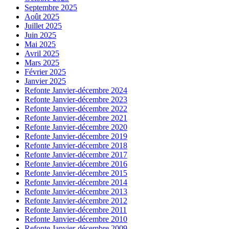
Septembre 2025
Août 2025
Juillet 2025
Juin 2025
Mai 2025
Avril 2025
Mars 2025
Février 2025
Janvier 2025
Refonte Janvier-décembre 2024
Refonte Janvier-décembre 2023
Refonte Janvier-décembre 2022
Refonte Janvier-décembre 2021
Refonte Janvier-décembre 2020
Refonte Janvier-décembre 2019
Refonte Janvier-décembre 2018
Refonte Janvier-décembre 2017
Refonte Janvier-décembre 2016
Refonte Janvier-décembre 2015
Refonte Janvier-décembre 2014
Refonte Janvier-décembre 2013
Refonte Janvier-décembre 2012
Refonte Janvier-décembre 2011
Refonte Janvier-décembre 2010
Refonte Janvier-décembre 2009