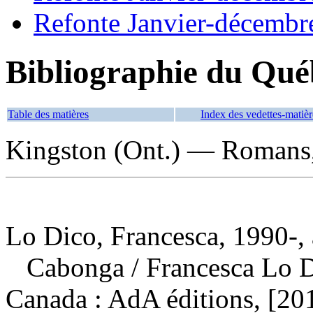
Refonte Janvier-décembr
Bibliographie du Qué
Table des matières
Index des vedettes-matièr
Kingston (Ont.) — Romans, 
Lo Dico, Francesca, 1990-, 
Cabonga
/ Francesca Lo 
Canada : AdA éditions, [20