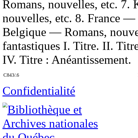
Romans, nouvelles, etc. 7.
nouvelles, etc. 8. France —
Belgique — Romans, nouvel
fantastiques I. Titre. II. Tit
IV. Titre : Anéantissement.
C843/.6
Confidentialité