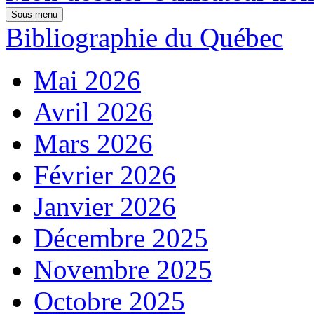
Sous-menu
Bibliographie du Québec
Mai 2026
Avril 2026
Mars 2026
Février 2026
Janvier 2026
Décembre 2025
Novembre 2025
Octobre 2025