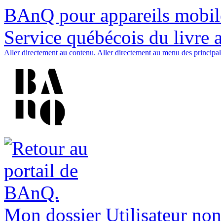
BAnQ pour appareils mobil
Service québécois du livre 
Aller directement au contenu.
Aller directement au menu des principal
Mon dossier
Utilisateur non