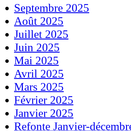
Septembre 2025
Août 2025
Juillet 2025
Juin 2025
Mai 2025
Avril 2025
Mars 2025
Février 2025
Janvier 2025
Refonte Janvier-décembr