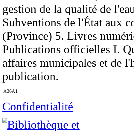
gestion de la qualité de l'
Subventions de l'État aux c
(Province) 5. Livres numéri
Publications officielles I. 
affaires municipales et de l
publication.
A36A1
Confidentialité