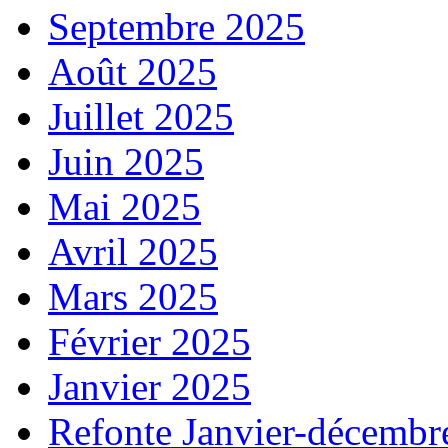
Septembre 2025
Août 2025
Juillet 2025
Juin 2025
Mai 2025
Avril 2025
Mars 2025
Février 2025
Janvier 2025
Refonte Janvier-décembr