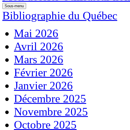
Sous-menu
Bibliographie du Québec
Mai 2026
Avril 2026
Mars 2026
Février 2026
Janvier 2026
Décembre 2025
Novembre 2025
Octobre 2025