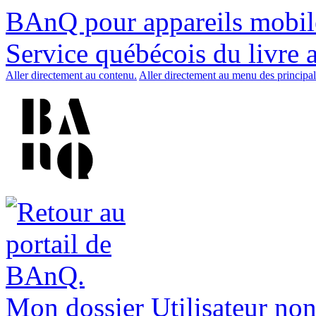
BAnQ pour appareils mobil
Service québécois du livre 
Aller directement au contenu.
Aller directement au menu des principal
Mon dossier
Utilisateur non