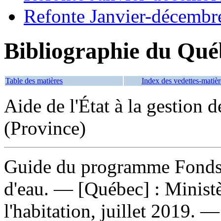
Refonte Janvier-décembr
Bibliographie du Qué
Table des matières
Index des vedettes-matièr
Aide de l'État à la gestion 
(Province)
Guide du programme Fonds p
d'eau
. — [Québec] : Ministè
l'habitation, juillet 2019. 