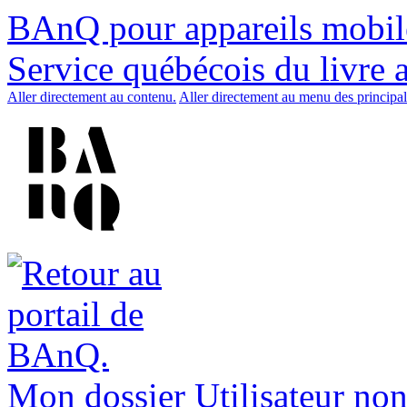
BAnQ pour appareils mobil
Service québécois du livre 
Aller directement au contenu.
Aller directement au menu des principal
Mon dossier
Utilisateur non