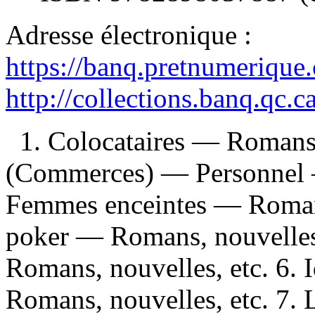
Adresse électronique :
https://banq.pretnumerique
http://collections.banq.qc.
1. Colocataires — Romans, 
(Commerces) — Personnel —
Femmes enceintes — Romans,
poker — Romans, nouvelles,
Romans, nouvelles, etc. 6. 
Romans, nouvelles, etc. 7