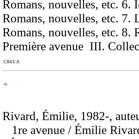
Romans, nouvelles, etc. 6. 
Romans, nouvelles, etc. 7
Romans, nouvelles, etc. 8. Ro
Première avenue III. Collect
C843/.6
Rivard, Émilie, 1982-, aute
1re avenue
/ Émilie Riva