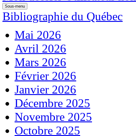
Sous-menu
Bibliographie du Québec
Mai 2026
Avril 2026
Mars 2026
Février 2026
Janvier 2026
Décembre 2025
Novembre 2025
Octobre 2025