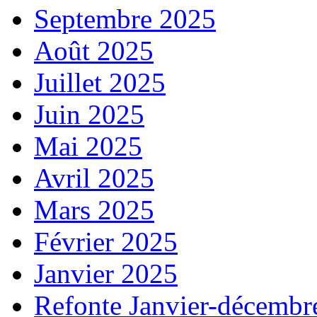
Septembre 2025
Août 2025
Juillet 2025
Juin 2025
Mai 2025
Avril 2025
Mars 2025
Février 2025
Janvier 2025
Refonte Janvier-décembr