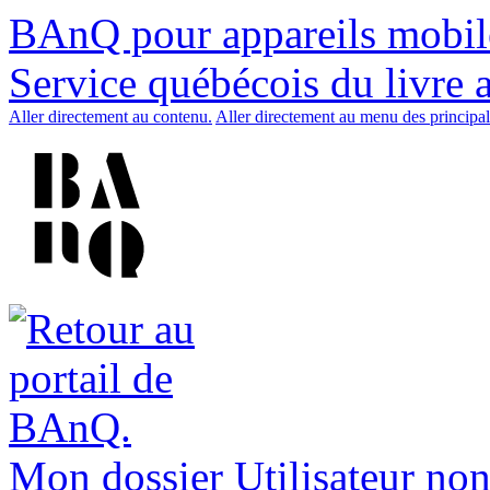
BAnQ pour appareils mobil
Service québécois du livre 
Aller directement au contenu.
Aller directement au menu des principal
Mon dossier
Utilisateur non