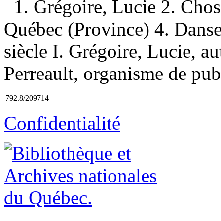
1. Grégoire, Lucie 2. Cho
Québec (Province) 4. Dans
siècle I. Grégoire, Lucie, a
Perreault, organisme de publi
792.8/209714
Confidentialité