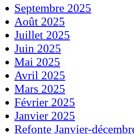
Septembre 2025
Août 2025
Juillet 2025
Juin 2025
Mai 2025
Avril 2025
Mars 2025
Février 2025
Janvier 2025
Refonte Janvier-décembr