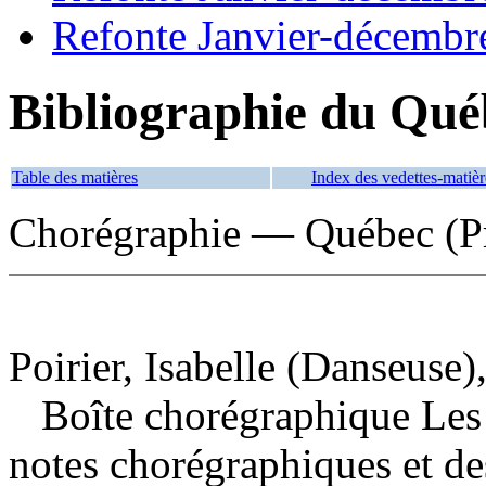
Refonte Janvier-décembr
Bibliographie du Qué
Table des matières
Index des vedettes-matièr
Chorégraphie — Québec (P
Poirier, Isabelle (Danseuse)
Boîte chorégraphique Les
notes chorégraphiques et des