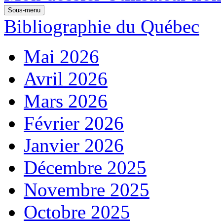
Sous-menu
Bibliographie du Québec
Mai 2026
Avril 2026
Mars 2026
Février 2026
Janvier 2026
Décembre 2025
Novembre 2025
Octobre 2025