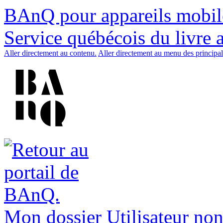
BAnQ pour appareils mobil
Service québécois du livre 
Aller directement au contenu.
Aller directement au menu des principal
Mon dossier
Utilisateur non