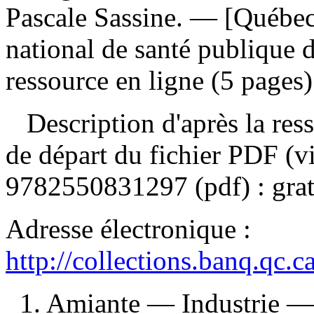
Pascale Sassine. — [Québec
national de santé publique 
ressource en ligne (5 pages)
Description d'après la resso
de départ du fichier PDF (v
9782550831297
(pdf) :
grat
Adresse électronique :
http://collections.banq.qc.
1. Amiante — Industrie —