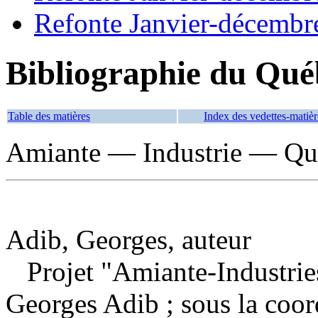
Refonte Janvier-décembr
Bibliographie du Qué
Table des matières
Index des vedettes-matièr
Amiante — Industrie — Qu
Adib, Georges, auteur
Projet "Amiante-Industrie
Georges Adib ; sous la coor