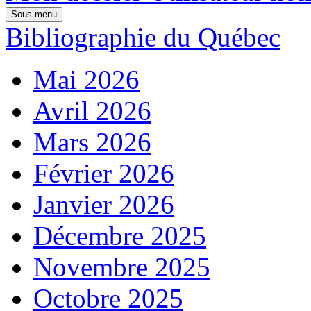
Sous-menu
Bibliographie du Québec
Mai 2026
Avril 2026
Mars 2026
Février 2026
Janvier 2026
Décembre 2025
Novembre 2025
Octobre 2025