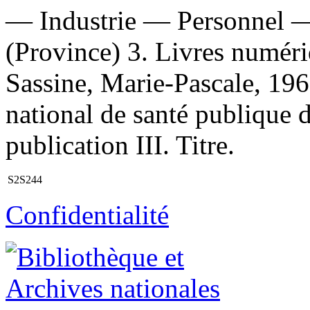
— Industrie — Personnel 
(Province) 3. Livres numériq
Sassine, Marie-Pascale, 1967-
national de santé publique
publication III. Titre.
S2S244
Confidentialité