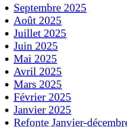
Septembre 2025
Août 2025
Juillet 2025
Juin 2025
Mai 2025
Avril 2025
Mars 2025
Février 2025
Janvier 2025
Refonte Janvier-décembr