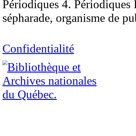
Périodiques 4. Périodiques 
sépharade, organisme de publ
Confidentialité