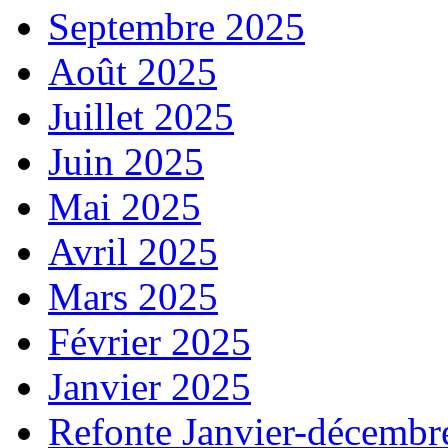
Septembre 2025
Août 2025
Juillet 2025
Juin 2025
Mai 2025
Avril 2025
Mars 2025
Février 2025
Janvier 2025
Refonte Janvier-décembr