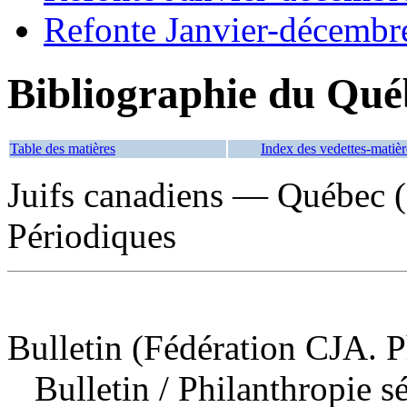
Refonte Janvier-décembr
Bibliographie du Qué
Table des matières
Index des vedettes-matièr
Juifs canadiens — Québec 
Périodiques
Bulletin (Fédération CJA. P
Bulletin
/ Philanthropie 