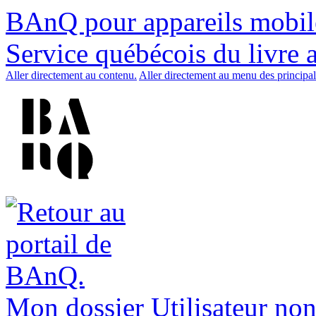
BAnQ pour appareils mobil
Service québécois du livre 
Aller directement au contenu.
Aller directement au menu des principal
Mon dossier
Utilisateur non