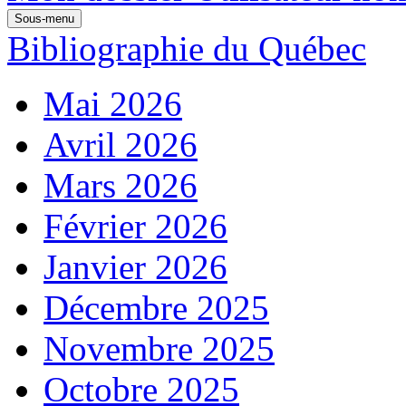
Sous-menu
Bibliographie du Québec
Mai 2026
Avril 2026
Mars 2026
Février 2026
Janvier 2026
Décembre 2025
Novembre 2025
Octobre 2025