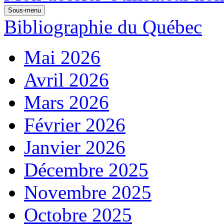
Sous-menu
Bibliographie du Québec
Mai 2026
Avril 2026
Mars 2026
Février 2026
Janvier 2026
Décembre 2025
Novembre 2025
Octobre 2025