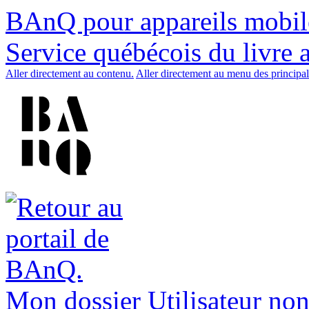
BAnQ pour appareils mobil
Service québécois du livre 
Aller directement au contenu.
Aller directement au menu des principal
Mon dossier
Utilisateur non