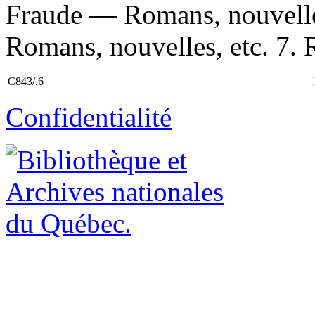
Fraude — Romans, nouvelle
Romans, nouvelles, etc. 7. 
C843/.6
Confidentialité