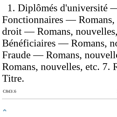
1. Diplômés d'université 
Fonctionnaires — Romans, n
droit — Romans, nouvelles,
Bénéficiaires — Romans, no
Fraude — Romans, nouvelle
Romans, nouvelles, etc. 7. 
Titre.
C843/.6