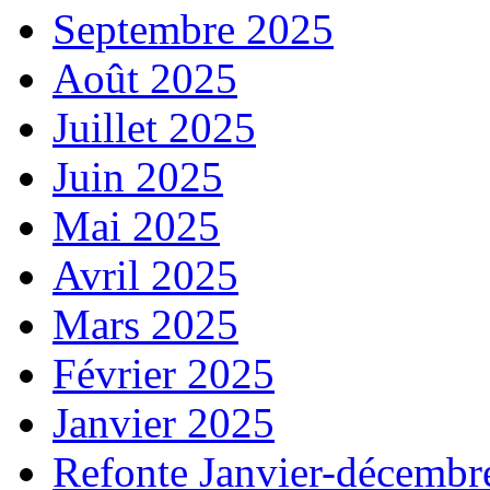
Septembre 2025
Août 2025
Juillet 2025
Juin 2025
Mai 2025
Avril 2025
Mars 2025
Février 2025
Janvier 2025
Refonte Janvier-décembr