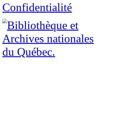
Confidentialité