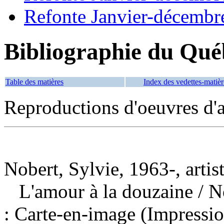
Refonte Janvier-décembr
Bibliographie du Qué
Table des matières
Index des vedettes-matièr
Reproductions d'oeuvres d'a
Nobert, Sylvie, 1963-, artis
L'amour à la douzaine
/ N
: Carte-en-image (Impressio