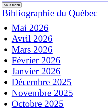
Sous-menu
Bibliographie du Québec
Mai 2026
Avril 2026
Mars 2026
Février 2026
Janvier 2026
Décembre 2025
Novembre 2025
Octobre 2025