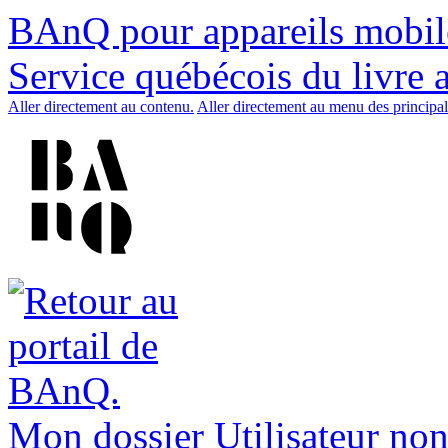
BAnQ pour appareils mobil
Service québécois du livre 
Aller directement au contenu.
Aller directement au menu des principal
Mon dossier
Utilisateur non