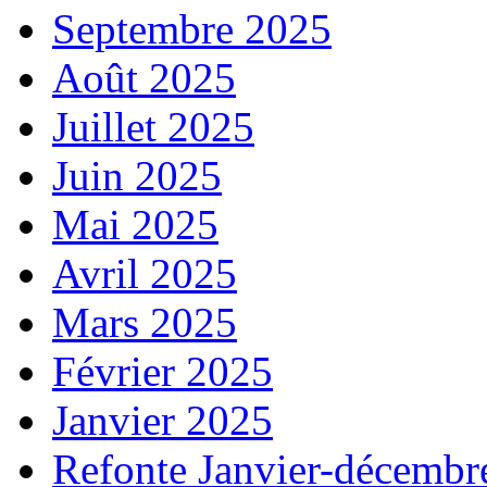
Septembre 2025
Août 2025
Juillet 2025
Juin 2025
Mai 2025
Avril 2025
Mars 2025
Février 2025
Janvier 2025
Refonte Janvier-décembr