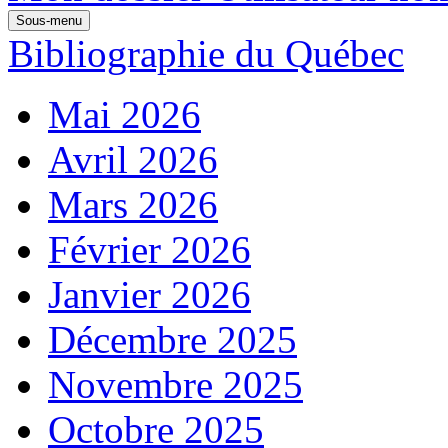
Sous-menu
Bibliographie du Québec
Mai 2026
Avril 2026
Mars 2026
Février 2026
Janvier 2026
Décembre 2025
Novembre 2025
Octobre 2025