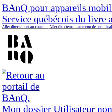
BAnQ pour appareils mobil
Service québécois du livre 
Aller directement au contenu.
Aller directement au menu des principal
Mon dossier
Utilisateur non