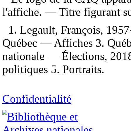
l'affiche. — Titre figurant su
1. Legault, François, 1957
Québec — Affiches 3. Québ
nationale — Élections, 201
politiques 5. Portraits.
Confidentialité