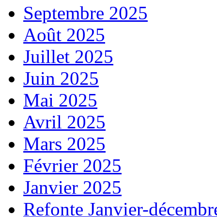
Septembre 2025
Août 2025
Juillet 2025
Juin 2025
Mai 2025
Avril 2025
Mars 2025
Février 2025
Janvier 2025
Refonte Janvier-décembr