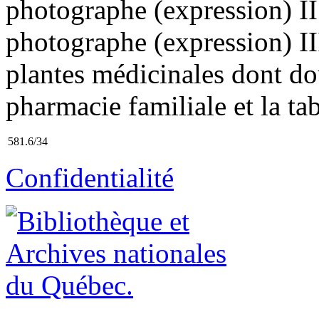
photographe (expression) II.
photographe (expression) III
plantes médicinales dont do
pharmacie familiale et la tab
581.6/34
Confidentialité