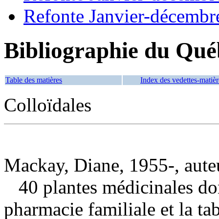
Refonte Janvier-décembr
Bibliographie du Qué
Table des matières
Index des vedettes-matièr
Colloïdales
Mackay, Diane, 1955-, aute
40 plantes médicinales do
pharmacie familiale et la ta