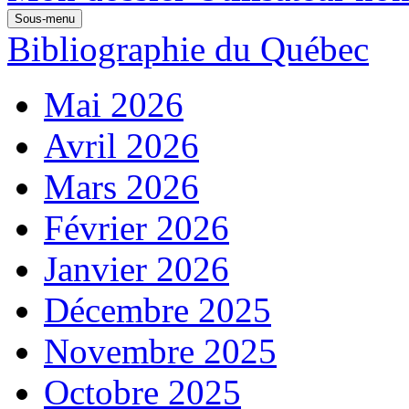
Sous-menu
Bibliographie du Québec
Mai 2026
Avril 2026
Mars 2026
Février 2026
Janvier 2026
Décembre 2025
Novembre 2025
Octobre 2025