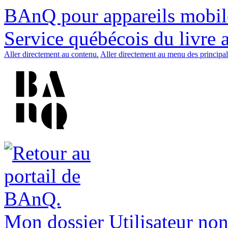
BAnQ pour appareils mobil
Service québécois du livre 
Aller directement au contenu.
Aller directement au menu des principal
Mon dossier
Utilisateur non