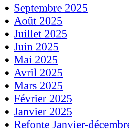
Septembre 2025
Août 2025
Juillet 2025
Juin 2025
Mai 2025
Avril 2025
Mars 2025
Février 2025
Janvier 2025
Refonte Janvier-décembr